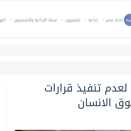
ية
اخبار مصر
إذاعة
تليفزيون
مجلة الاذاعة والتليفزيون
كنوز
 لعدم تنفيذ قرارات
وق الانسان