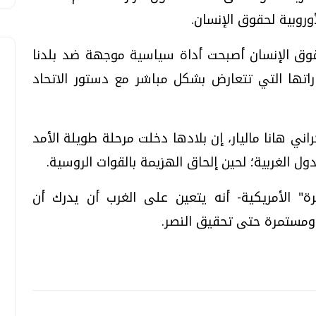
روبية لحقوق الإنسان.
قوق الإنسان أصبحت أداة سياسية موجهة ضد بلدنا
راتها التي تتعارض بشكل مباشر مع دستور الاتحاد
راني هانا ماليار، إن بلادها دخلت مرحلة طويلة الأمد
 الغربية؛ لحين إلحاق الهزيمة بالقوات الروسية.
ة" الأمريكية- أنه يتعين على الغرب أن يدرك أن
 ومستمرة حتى تحقيق النصر.