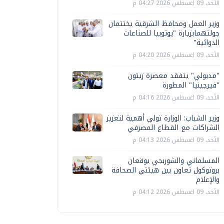
الأحد، 09 اغسطس 2026 04:27 م
وزير العمل ومحافظ الشرقية يختتمان
جولتهمابزيارة "يوتوبيا للصناعات
الدوائية"
الأحد، 09 اغسطس 2026 04:20 م
"مدبولي" يتفقد معصرة زيتون
"فيرجينيا" المطورة
الأحد، 09 اغسطس 2026 04:16 م
وزير الشباب: الوزارة تولي أهمية لتعزيز
الشراكات مع القطاع المصرفي
الأحد، 09 اغسطس 2026 04:13 م
المسلماني والشوربجي يوقعان
بروتوكول تعاون بين هيئتي الصحافة
والإعلام
الأحد، 09 اغسطس 2026 04:12 م