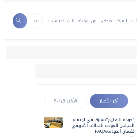
المركز الصحفى
عن الهيئة
البث المباشر
أخر الأخبار
الأكثر قراءة
"جودة التعليم"تشارك في اجتماع
المجلس المؤقت للتحالف الأفريقي
لضمان الجودةPAQAA