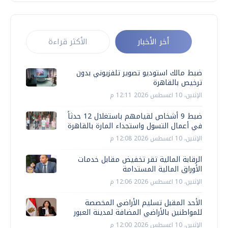
أخر الأخبار
الأكثر قراءة
ضبط مالك استوديو تصوير تلفزيوني بدون
ترخيص بالقاهرة
الإثنين، 10 اغسطس 2026 12:11 م
ضبط 9 أشخاص لقيامهم باستغلال 12 حدثاً
في أعمال التسول واستجداء المارة بالقاهرة
الإثنين، 10 اغسطس 2026 12:08 م
الرقابة المالية تقر تخفيض مقابل خدمات
الأوراق المالية المستدامة
الإثنين، 10 اغسطس 2026 12:06 م
الأحد المقبل تسليم الأراضي المخصصة
للمواطنين بالأراضي المضافة لمدينة العبور
الإثنين، 10 اغسطس 2026 12:00 م