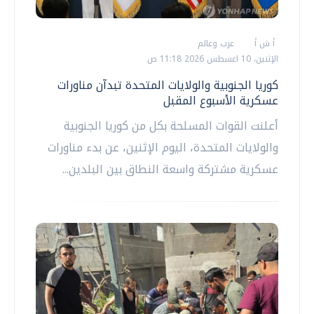
أ ش أ
عرب وعالم
الإثنين، 10 اغسطس 2026 11:18 ص
كوريا الجنوبية والولايات المتحدة تبدآن مناورات
عسكرية الأسبوع المقبل
أعلنت القوات المسلحة بكل من كوريا الجنوبية
والولايات المتحدة، اليوم الإثنين، عن بدء مناورات
عسكرية مشتركة واسعة النطاق بين البلدين...