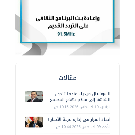
مقالات
السوشيال ميديا.. عندما تتحول
الشاشة إلى سلاح يهدم المجتمع
الإثنين، 10 اغسطس 2026 10:15 ص
اتخاذ القرار في إدارة غرفة الأخبار !
الأحد، 09 اغسطس 2026 10:44 ص