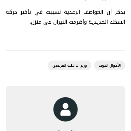
يذكر أن العواصف الرعدية تسببت في تأخير حركة
السكك الحديدية وأضرمت النيران في منزل.
الأحوال الجوية
وزير الداخلية الفرنسي