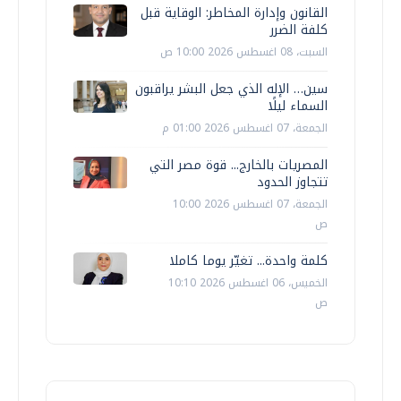
القانون وإدارة المخاطر: الوقاية قبل
كلفة الضرر
السبت، 08 اغسطس 2026 10:00 ص
سين… الإله الذي جعل البشر يراقبون
السماء ليلًا
الجمعة، 07 اغسطس 2026 01:00 م
المصريات بالخارج... قوة مصر التي
تتجاوز الحدود
الجمعة، 07 اغسطس 2026 10:00
ص
كلمة واحدة... تغيّر يوما كاملا
الخميس، 06 اغسطس 2026 10:10
ص