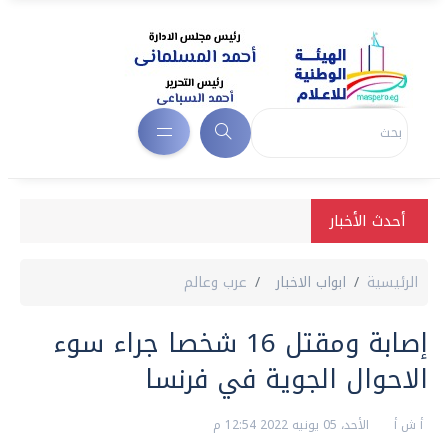
أحدث الأخبار
الرئيسية
ابواب الاخبار
عرب وعالم
إصابة ومقتل 16 شخصا جراء سوء
الاحوال الجوية في فرنسا
أ ش أ
الأحد، 05 يونيه 2022 12:54 م