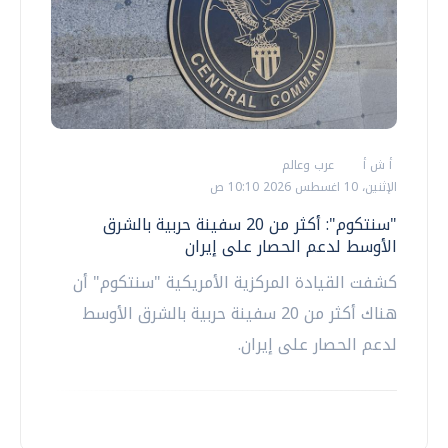
أ ش أ
عرب وعالم
الإثنين، 10 اغسطس 2026 10:10 ص
"سنتكوم": أكثر من 20 سفينة حربية بالشرق
الأوسط لدعم الحصار على إيران
كشفت القيادة المركزية الأمريكية "سنتكوم" أن
هناك أكثر من 20 سفينة حربية بالشرق الأوسط
لدعم الحصار على إيران.