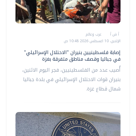
أ ش أ
عرب وعالم
الإثنين، 10 اغسطس 2026 10:48 ص
إصابة فلسطينيين بنيران "الاحتلال الإسرائيلي"
في جباليا وقصف مناطق متفرقة بغزة
أُصيب عدد من الفلسطينيين، فجر اليوم الاثنين،
بنيران قوات الاحتلال الإسرائيلي في بلدة جباليا
شمال قطاع غزة.