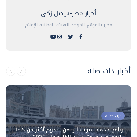
أخبار مصر-فيصل زكي
محرر بالموقع الموحد للهيئة الوطنية للإعلام
أخبار ذات صلة
عرب وعالم
برنامج خدمة ضيوف الرحمن: قدوم أكثر من 19.5