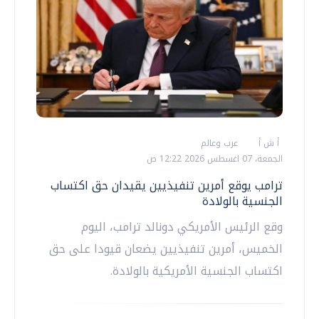
أ ش أ
عرب وعالم
الجمعة، 07 اغسطس 2026 12:22 ص
ترامب يوقع أمرين تنفيذيين يقيدان حق اكتساب
الجنسية بالولادة
وقع الرئيس الأمريكي دونالد ترامب، اليوم
الخميس، أمرين تنفيذيين يضعان قيودا على حق
اكتساب الجنسية الأمريكية بالولادة.