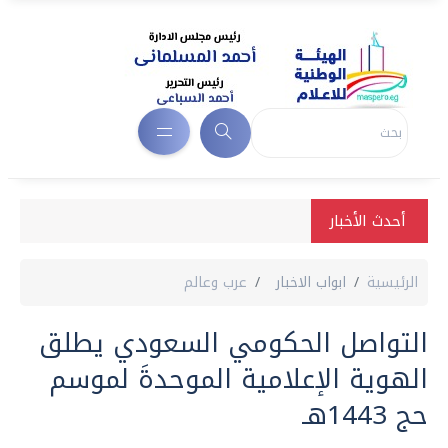
أحدث الأخبار
الرئيسية
ابواب الاخبار
عرب وعالم
التواصل الحكومي السعودي يطلق
الهوية الإعلامية الموحدةَ لموسم
حج 1443هـ