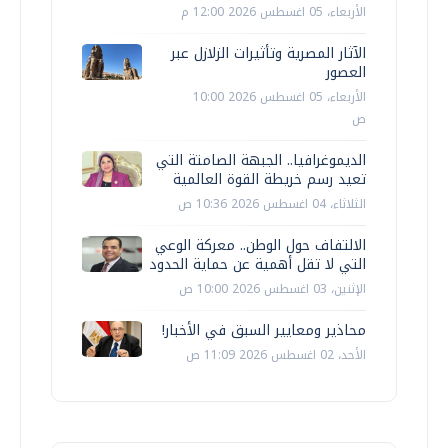
الأربعاء، 05 اغسطس 2026 12:00 م
الآثار المصرية وتأثيرات الزلازل عبر
العصور
الأربعاء، 05 اغسطس 2026 10:00
ص
الديموغرافيا.. الجبهة الصامتة التي
تعيد رسم خريطة القوة العالمية
الثلاثاء، 04 اغسطس 2026 10:36 ص
الالتفاف حول الوطن.. معركة الوعي
التي لا تقل أهمية عن حماية الحدود
الإثنين، 03 اغسطس 2026 10:00 ص
محاذير ومعايير السبق في الأخبار!
الأحد، 02 اغسطس 2026 11:09 ص