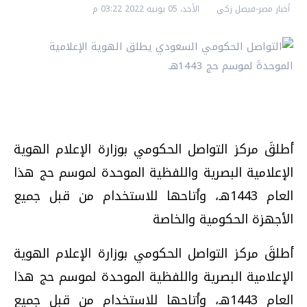
أخبار مصر-فيصل زكي
الأحد، 05 يونيه 2022 03:22 م
أطلقَ مركز التواصل الحكومي بوزارة الإعلام الهوية
الإعلامية البصرية واللفظية الموحدة لموسم حج هذا
العام 1443هـ، وأتاحها للاستخدام من قبل جميع
الأجهزة الحكومية والخاصة
أطلقَ مركز التواصل الحكومي بوزارة الإعلام الهوية
الإعلامية البصرية واللفظية الموحدة لموسم حج هذا
العام 1443هـ، وأتاحها للاستخدام من قبل جميع