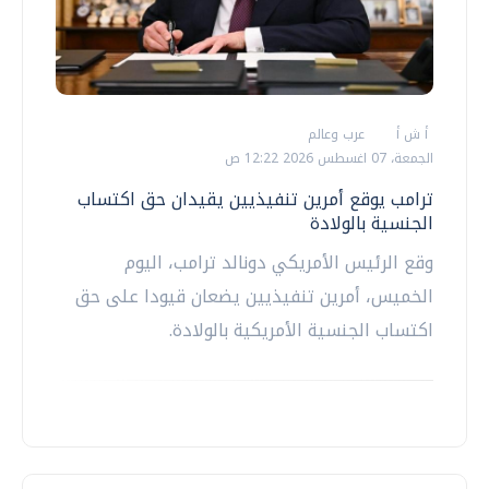
أ ش أ
عرب وعالم
الجمعة، 07 اغسطس 2026 12:22 ص
ترامب يوقع أمرين تنفيذيين يقيدان حق اكتساب
الجنسية بالولادة
وقع الرئيس الأمريكي دونالد ترامب، اليوم
الخميس، أمرين تنفيذيين يضعان قيودا على حق
اكتساب الجنسية الأمريكية بالولادة.