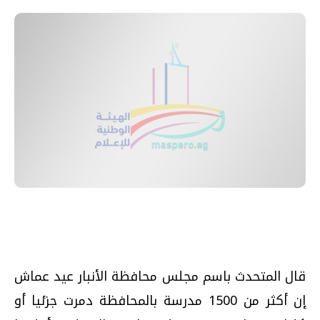
قال المتحدث باسم مجلس محافظة الأنبار عيد عماش
إن أكثر من 1500 مدرسة بالمحافظة دمرت جزئيا أو