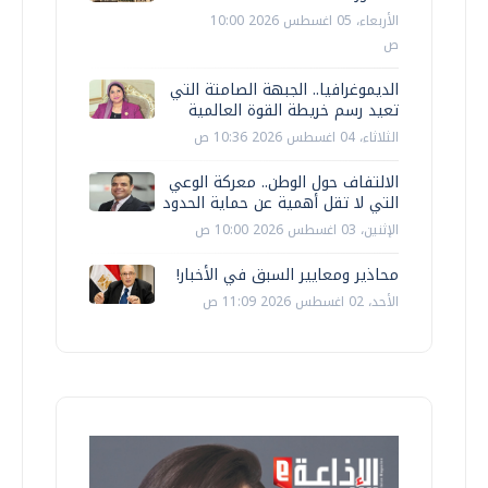
الأربعاء، 05 اغسطس 2026 10:00
ص
الديموغرافيا.. الجبهة الصامتة التي
تعيد رسم خريطة القوة العالمية
الثلاثاء، 04 اغسطس 2026 10:36 ص
الالتفاف حول الوطن.. معركة الوعي
التي لا تقل أهمية عن حماية الحدود
الإثنين، 03 اغسطس 2026 10:00 ص
محاذير ومعايير السبق في الأخبار!
الأحد، 02 اغسطس 2026 11:09 ص