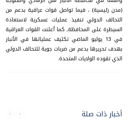
واسعة في محافظة الأنبار مثل الرمادي والفلوجة
(مدن رئيسية) ، فيما تواصل قوات عراقية بدعم من
التحالف الدولي تنفيذ عمليات عسكرية لاستعادة
السيطرة على المحافظة, كما أعلنت القوات العراقية
في 13 يوليو الماضي تكثيف عملياتها في الأنبار
بهدف تحريرها بدعم من ضربات جوية للتحالف الدولي
الذي تقوده الولايات المتحدة.
أخبار ذات صلة