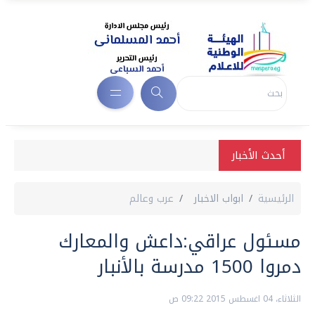
أحدث الأخبار
الرئيسية
ابواب الاخبار
عرب وعالم
مسئول عراقي:داعش والمعارك
دمروا 1500 مدرسة بالأنبار
الثلاثاء، 04 اغسطس 2015 09:22 ص