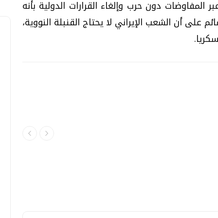
ر المفاوضات دون حرب وإلغاء القرارات الدولية بأنه
م على أن الشعب الإيراني لا يحتاج القنبلة النووية،
كريا.