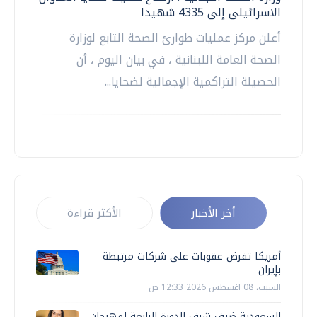
الاسرائيلى إلى 4335 شهيدا
أعلن مركز عمليات طوارئ الصحة التابع لوزارة
الصحة العامة اللبنانية ، في بيان اليوم ، أن
الحصيلة التراكمية الإجمالية لضحايا...
أخر الأخبار
الأكثر قراءة
أمريكا تفرض عقوبات على شركات مرتبطة
بإيران
السبت، 08 اغسطس 2026 12:33 ص
السعودية ضيف شرف الدورة الرابعة لمهرجان