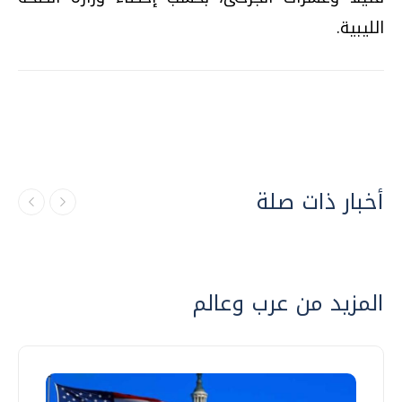
الليبية.
أخبار ذات صلة
المزيد من عرب وعالم