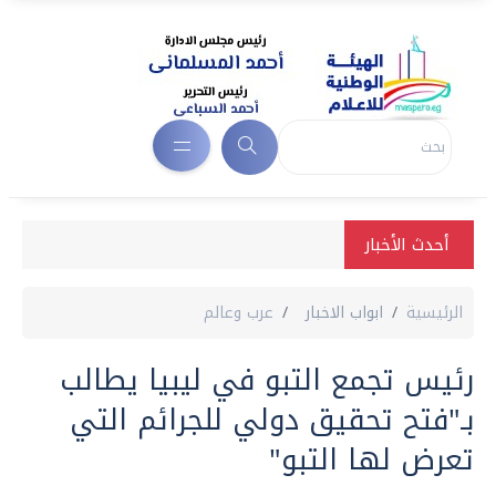
أحدث الأخبار
الرئيسية
ابواب الاخبار
عرب وعالم
رئيس تجمع التبو في ليبيا يطالب
بـ"فتح تحقيق دولي للجرائم التي
تعرض لها التبو"