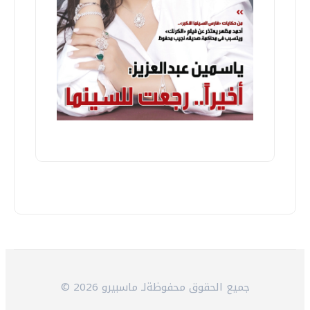
© 2026 جميع الحقوق محفوظةلـ ماسبيرو