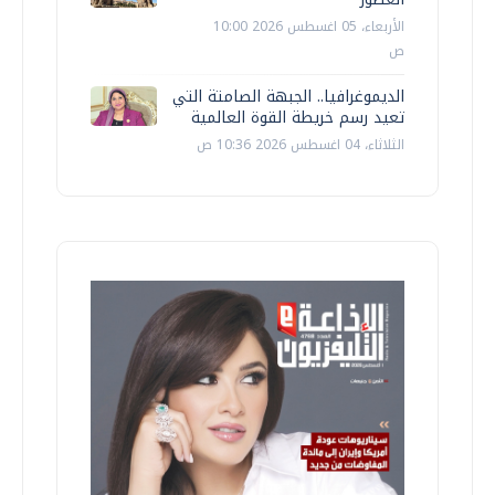
الأربعاء، 05 اغسطس 2026 10:00
ص
الديموغرافيا.. الجبهة الصامتة التي
تعيد رسم خريطة القوة العالمية
الثلاثاء، 04 اغسطس 2026 10:36 ص