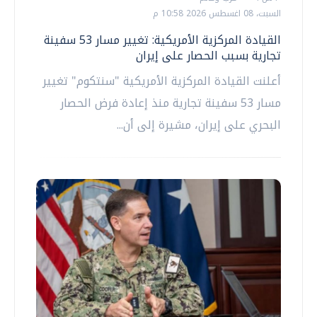
السبت، 08 اغسطس 2026 10:58 م
القيادة المركزية الأمريكية: تغيير مسار 53 سفينة
تجارية بسبب الحصار على إيران
أعلنت القيادة المركزية الأمريكية "سنتكوم" تغيير
مسار 53 سفينة تجارية منذ إعادة فرض الحصار
البحري على إيران، مشيرة إلى أن...