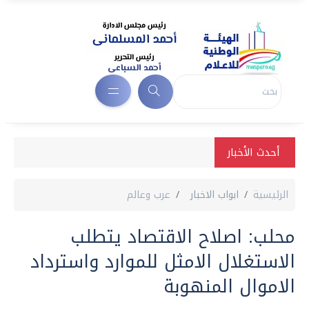
أحدث الأخبار
الرئيسية
ابواب الاخبار
عرب وعالم
محلب: اصلاح الاقتصاد يتطلب
الاستغلال الامثل للموارد واسترداد
الاموال المنهوبة