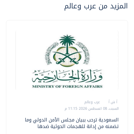
المزيد من عرب وعالم
أ ش أ
عرب وعالم
السبت، 08 اغسطس 2026 11:15 م
السعودية ترحب ببيان مجلس الأمن الدولي وما
تضمنه من إدانة للهجمات الحوثية ضدها