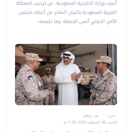
أعربت وزارة الخارجية السعودية، عن ترحيب المملكة
العربية السعودية بالبيان الصادر عن أعضاء مجلس
الأمن الدولي أمس الجمعة، وما تضمنه...
أ ش أ
عرب وعالم
السبت، 08 اغسطس 2026 11:03 م