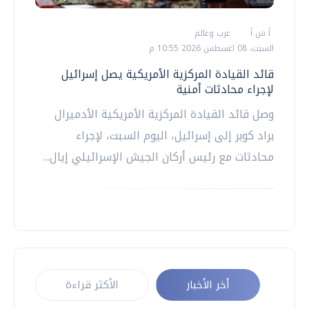
أ ش أ
عرب وعالم
السبت، 08 اغسطس 2026 10:55 م
قائد القيادة المركزية الأمريكية يصل إسرائيل
لإجراء محادثات أمنية
وصل قائد القيادة المركزية الأمريكية الأدميرال
براد كوبر إلى إسرائيل، اليوم السبت، لإجراء
محادثات مع رئيس أركان الجيش الإسرائيلي إيال...
أخر الأخبار
الأكثر قراءة