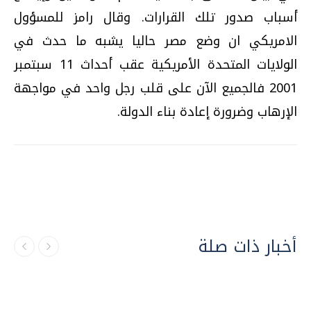
أسباب صدور تلك القرارات. وقال رامز للمسؤول
الامريكي ان وضع مصر حاليا يشبه ما حدث في
الولايات المتحدة الأمريكية عقب أحداث 11 سبتمبر
2001 فالجميع الآن على قلب رجل واحد في مواجهة
الإرهاب وضرورة إعادة بناء الدولة.
أخبار ذات صلة