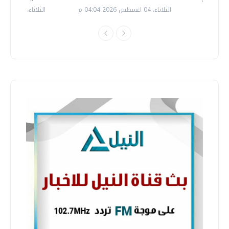
الثلاثاء، 04 اغسطس 2026 04:04 م
الثلاثاء، 14 يوليو 2026 06:11 م