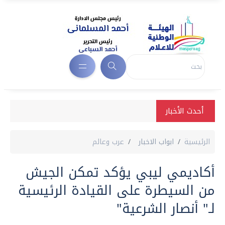
أحدث الأخبار
الرئيسية
ابواب الاخبار
عرب وعالم
أكاديمي ليبي يؤكد تمكن الجيش
من السيطرة على القيادة الرئيسية
لـ" أنصار الشرعية"