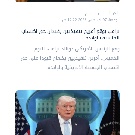
أ ش أ
عرب وعالم
الجمعة، 07 اغسطس 2026 12:22 ص
ترامب يوقع أمرين تنفيذيين يقيدان حق اكتساب
الجنسية بالولادة
وقع الرئيس الأمريكي دونالد ترامب، اليوم
الخميس، أمرين تنفيذيين يضعان قيودا على حق
اكتساب الجنسية الأمريكية بالولادة.