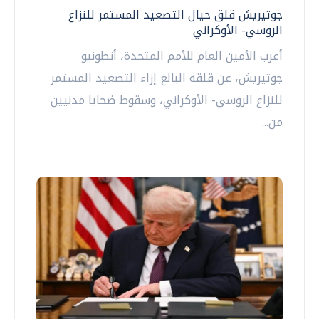
جوتيريش قلق حيال التصعيد المستمر للنزاع
الروسي- الأوكراني
أعرب الأمين العام للأمم المتحدة، أنطونيو
جوتيريش، عن قلقه البالغ إزاء التصعيد المستمر
للنزاع الروسي- الأوكراني، وسقوط ضحايا مدنيين
من...