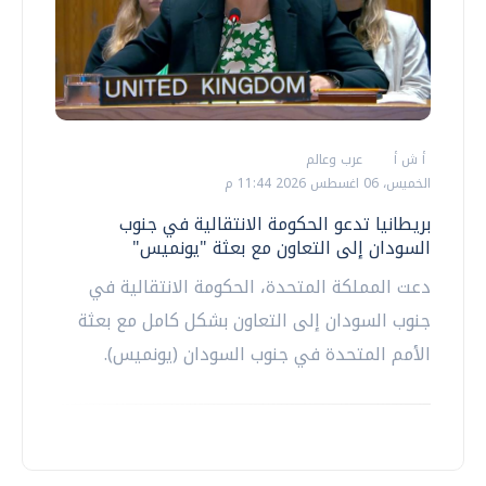
أ ش أ
عرب وعالم
الخميس، 06 اغسطس 2026 11:44 م
بريطانيا تدعو الحكومة الانتقالية في جنوب
السودان إلى التعاون مع بعثة "يونميس"
دعت المملكة المتحدة، الحكومة الانتقالية في
جنوب السودان إلى التعاون بشكل كامل مع بعثة
الأمم المتحدة في جنوب السودان (يونميس).