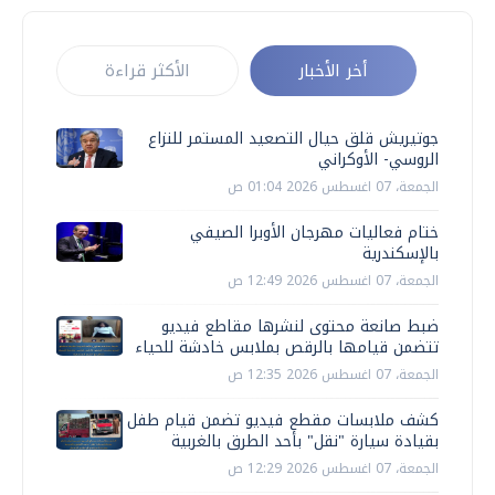
أخر الأخبار
الأكثر قراءة
جوتيريش قلق حيال التصعيد المستمر للنزاع
الروسي- الأوكراني
الجمعة، 07 اغسطس 2026 01:04 ص
ختام فعاليات مهرجان الأوبرا الصيفي
بالإسكندرية
الجمعة، 07 اغسطس 2026 12:49 ص
ضبط صانعة محتوى لنشرها مقاطع فيديو
تتضمن قيامها بالرقص بملابس خادشة للحياء
الجمعة، 07 اغسطس 2026 12:35 ص
كشف ملابسات مقطع فيديو تضمن قيام طفل
بقيادة سيارة "نقل" بأحد الطرق بالغربية
الجمعة، 07 اغسطس 2026 12:29 ص