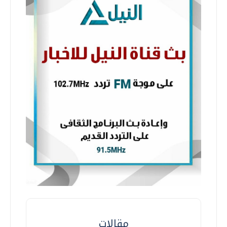
مقالات