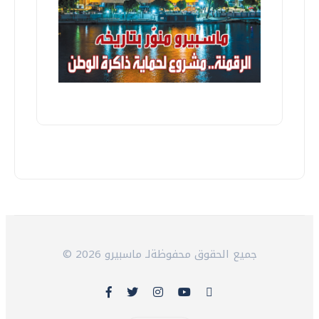
© 2026 جميع الحقوق محفوظةلـ ماسبيرو