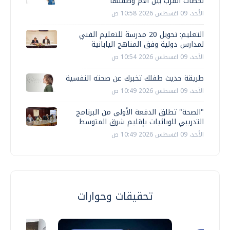
لحظات القرب بين الأم وطفلها
الأحد، 09 اغسطس 2026 10:58 ص
التعليم: تحويل 20 مدرسة للتعليم الفني
لمدارس دولية وفق المناهج اليابانية
الأحد، 09 اغسطس 2026 10:54 ص
طريقة حديث طفلك تخبرك عن صحته النفسية
الأحد، 09 اغسطس 2026 10:49 ص
"الصحة" تطلق الدفعة الأولى من البرنامج
التدريبي للوبائيات بإقليم شرق المتوسط
الأحد، 09 اغسطس 2026 10:49 ص
تحقيقات وحوارات