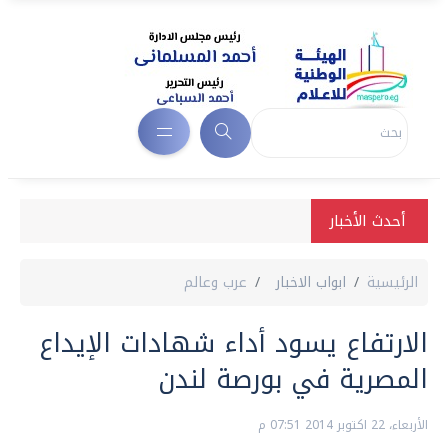
أحدث الأخبار
الرئيسية
ابواب الاخبار
عرب وعالم
الارتفاع يسود أداء شهادات الإيداع
المصرية في بورصة لندن
الأربعاء، 22 اكتوبر 2014 07:51 م