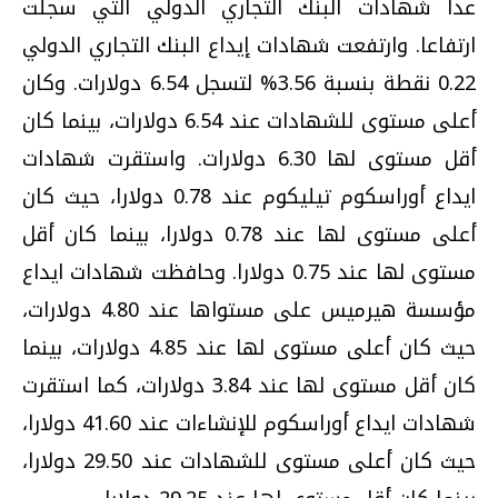
عدا شهادات البنك التجاري الدولي التي سجلت
ارتفاعا. وارتفعت شهادات إيداع البنك التجاري الدولي
0.22 نقطة بنسبة 3.56% لتسجل 6.54 دولارات. وكان
أعلى مستوى للشهادات عند 6.54 دولارات، بينما كان
أقل مستوى لها 6.30 دولارات. واستقرت شهادات
ايداع أوراسكوم تيليكوم عند 0.78 دولارا، حيث كان
أعلى مستوى لها عند 0.78 دولارا، بينما كان أقل
مستوى لها عند 0.75 دولارا. وحافظت شهادات ايداع
مؤسسة هيرميس على مستواها عند 4.80 دولارات،
حيث كان أعلى مستوى لها عند 4.85 دولارات، بينما
كان أقل مستوى لها عند 3.84 دولارات، كما استقرت
شهادات ايداع أوراسكوم للإنشاءات عند 41.60 دولارا،
حيث كان أعلى مستوى للشهادات عند 29.50 دولارا،