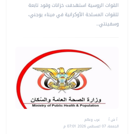
القوات الروسية استهدفت خزانات وقود تابعة
للقوات المسلحة الأوكرانية في ميناء يوجني،
وسفينتي...
أ ش أ
عرب وعالم
الجمعة، 07 اغسطس 2026 07:01 م