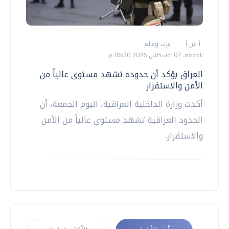
أ ش أ
عرب وعالم
الجمعة، 07 اغسطس 2026 06:20 م
العراق يؤكد أن حدوده تشهد مستوى عالياً من
الأمن والاستقرار
أكدت وزارة الداخلية العراقية، اليوم الجمعة، أن
الحدود العراقية تشهد مستوى عالياً من الأمن
والاستقرار.