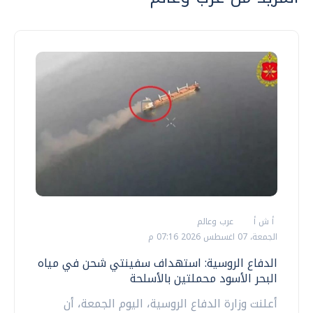
أ ش أ
عرب وعالم
الجمعة، 07 اغسطس 2026 07:16 م
الدفاع الروسية: استهداف سفينتي شحن في مياه
البحر الأسود محملتين بالأسلحة
أعلنت وزارة الدفاع الروسية، اليوم الجمعة، أن