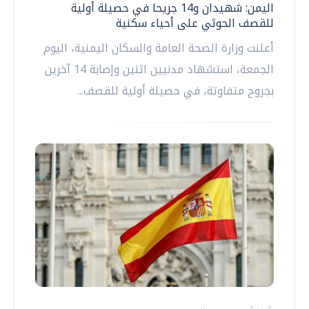
اليمن: شهيدان و14 جريحا في حصيلة أولية
للقصف الحوثي على أحياء سكنية
أعلنت وزارة الصحة العامة والسكان اليمنية، اليوم
الجمعة، استشهاد مدنيين اثنين وإصابة 14 آخرين
بجروح متفاوتة، في حصيلة أولية للقصف...