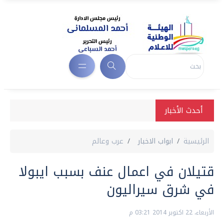
أحدث الأخبار
الرئيسية
ابواب الاخبار
عرب وعالم
قتيلان في اعمال عنف بسبب ايبولا
في شرق سيراليون
الأربعاء، 22 اكتوبر 2014 03:21 م