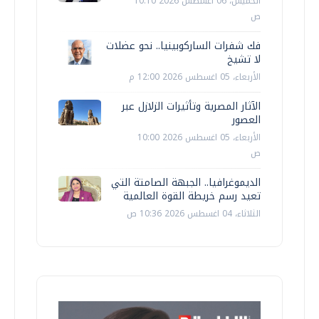
الخميس، 06 اغسطس 2026 10:10
ص
فك شفرات الساركوبينيا.. نحو عضلات
لا تشيخ
الأربعاء، 05 اغسطس 2026 12:00 م
الآثار المصرية وتأثيرات الزلازل عبر
العصور
الأربعاء، 05 اغسطس 2026 10:00
ص
الديموغرافيا.. الجبهة الصامتة التي
تعيد رسم خريطة القوة العالمية
الثلاثاء، 04 اغسطس 2026 10:36 ص