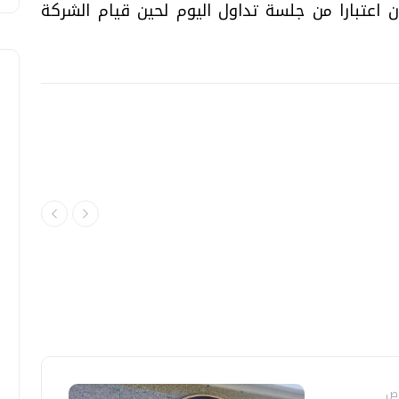
اعتبارا من جلسة تداول اليوم لحين قيام الشركة