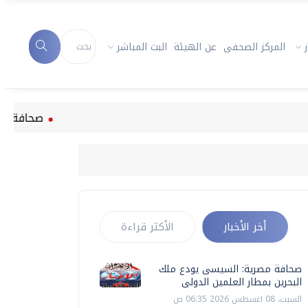
المركز الصحفى
عن الهيئة
البث المباشر
صحافة مصرية: ا
أخر الأخبار
الأكثر قراءة
صحافة مصرية: السيسى يودع ملك
البحرين بمطار العلمين الدولى
السبت، 08 اغسطس 2026 06:35 ص