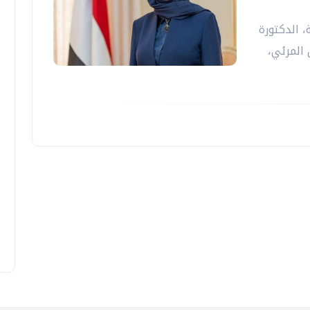
، الدكتورة
 المرئي،