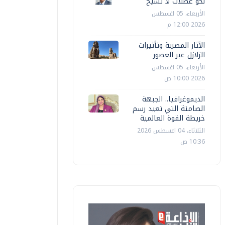
نحو عضلات لا تشيخ
الأربعاء، 05 اغسطس
2026 12:00 م
الآثار المصرية وتأثيرات
الزلازل عبر العصور
الأربعاء، 05 اغسطس
2026 10:00 ص
الديموغرافيا.. الجبهة
الصامتة التي تعيد رسم
خريطة القوة العالمية
الثلاثاء، 04 اغسطس 2026
10:36 ص