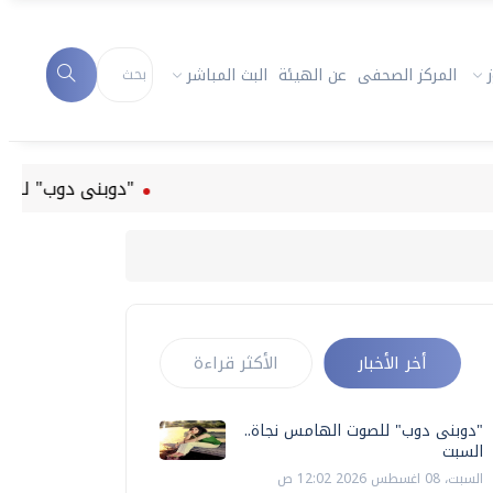
المركز الصحفى
عن الهيئة
البث المباشر
"دوبنى دوب" للصوت الهام
أخر الأخبار
الأكثر قراءة
"دوبنى دوب" للصوت الهامس نجاة..
السبت
السبت، 08 اغسطس 2026 12:02 ص