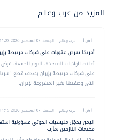
المزيد من عرب وعالم
أ ش أ
عرب وعالم
الجمعة، 07 اغسطس 2026 11:28 م
أمريكا تفرض عقوبات على شركات مرتبطة بإير
أعلنت الولايات المتحدة، اليوم الجمعة، فرض 
على شركات مرتبطة بإيران بهدف قطع "شريان
التي وصفتها بغير المشروعة لإيران.
أ ش أ
عرب وعالم
الجمعة، 07 اغسطس 2026 11:15 م
اليمن يحمِّل مليشيات الحوثي مسؤولية است
مخيمات النازحين بمأرب