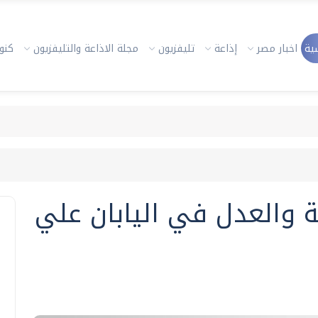
ية
اخبار مصر
إذاعة
تليفزيون
مجلة الاذاعة والتليفزيون
كنوز
ة والعدل في اليابان علي