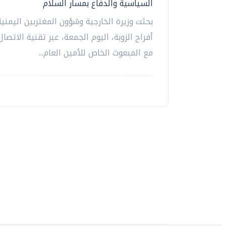
السياسية والدفاع بمسار السلام
بحثت وزيرة الخارجية وشؤون المغتربين اليمنية
أفراح الزوبة، اليوم الجمعة، عبر تقنية الاتصال
مع المبعوث الخاص للأمين العام...