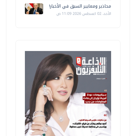
محاذير ومعايير السبق في الأخبار!
الأحد، 02 اغسطس 2026 11:09 ص