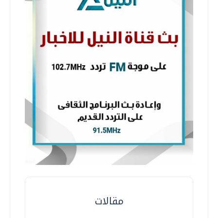
مقالات