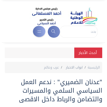
أحدث الأخبار
الرئيسية
ابواب الاخبار
عرب وعالم
"عدنان الضميري" : ندعم العمل
السياسي السلمي والمسيرات
والتضامن والرباط داخل الاقصى