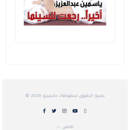
© 2026 جميع الحقوق محفوظةلـ ماسبيرو
للاعلى