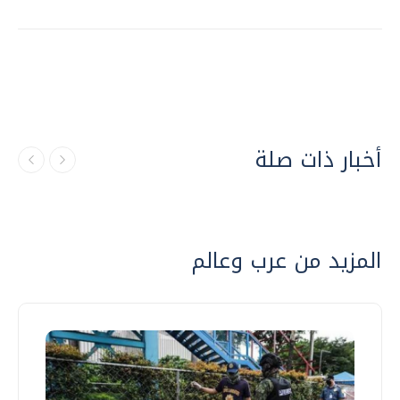
أخبار ذات صلة
المزيد من عرب وعالم