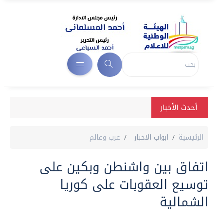
أحدث الأخبار
الرئيسية
ابواب الاخبار
عرب وعالم
اتفاق بين واشنطن وبكين على
توسيع العقوبات على كوريا
الشمالية