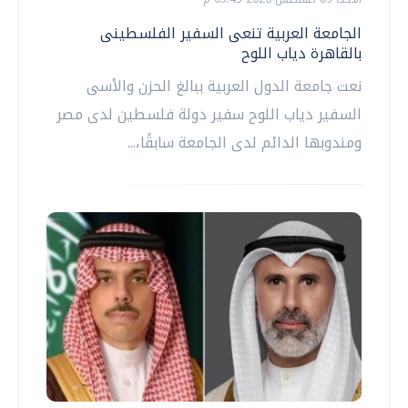
الجامعة العربية تنعى السفير الفلسطينى
بالقاهرة دياب اللوح
نعت جامعة الدول العربية ببالغ الحزن والأسى
السفير دياب اللوح سفير دولة فلسطين لدى مصر
ومندوبها الدائم لدى الجامعة سابقًا،...