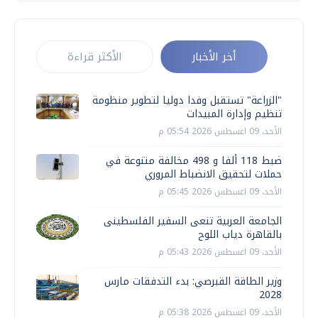
أخر الأخبار
الأكثر قراءة
"الزراعة" تستقبل وفدا دوليا لتطوير منظومة
تنظيم وإدارة المبيدات
الأحد، 09 اغسطس 2026 05:54 م
ضبط 118 ألفا و 498 مخالفة متنوعة في
حملات لتحقيق الانضباط المروري
الأحد، 09 اغسطس 2026 05:45 م
الجامعة العربية تنعى السفير الفلسطينى
بالقاهرة دياب اللوح
الأحد، 09 اغسطس 2026 05:43 م
وزير الطاقة القبرصي: بدء التدفقات مارس
2028
الأحد، 09 اغسطس 2026 05:38 م