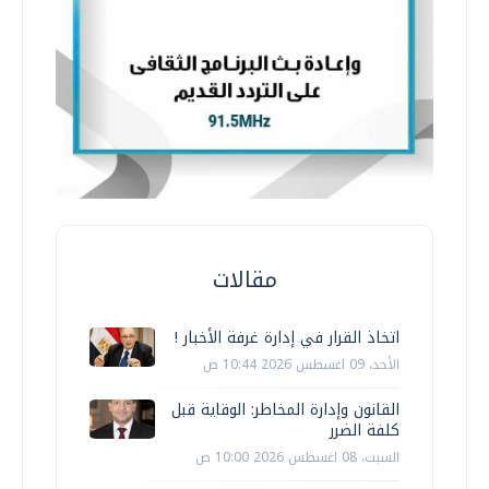
مقالات
اتخاذ القرار في إدارة غرفة الأخبار !
الأحد، 09 اغسطس 2026 10:44 ص
القانون وإدارة المخاطر: الوقاية قبل
كلفة الضرر
السبت، 08 اغسطس 2026 10:00 ص