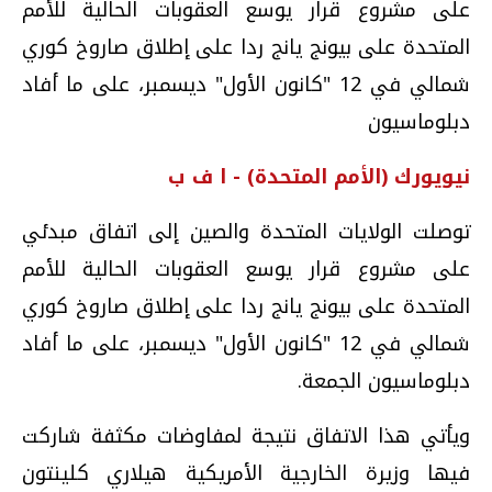
على مشروع قرار يوسع العقوبات الحالية للأمم
المتحدة على بيونج يانج ردا على إطلاق صاروخ كوري
شمالي في 12 "كانون الأول" ديسمبر، على ما أفاد
دبلوماسيون
نيويورك (الأمم المتحدة) - ا ف ب
توصلت الولايات المتحدة والصين إلى اتفاق مبدئي
على مشروع قرار يوسع العقوبات الحالية للأمم
المتحدة على بيونج يانج ردا على إطلاق صاروخ كوري
شمالي في 12 "كانون الأول" ديسمبر، على ما أفاد
دبلوماسيون الجمعة.
ويأتي هذا الاتفاق نتيجة لمفاوضات مكثفة شاركت
فيها وزيرة الخارجية الأمريكية هيلاري كلينتون