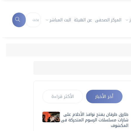
المركز الصحفى
عن الهيئة
البث المباشر
أخر الأخبار
الأكثر قراءة
طارق طرقان يفتح نوافذ الأحلام على
شارات مسلسلات الرسوم المتحركة فى
المكشوف