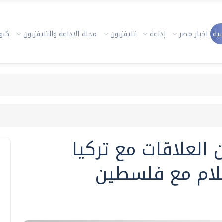
ية
اخبار مصر
إذاعة
تليفزيون
مجلة الاذاعة والتليفزيون
كنوز
العلاقات مع تركيا
لام مع فلسطين