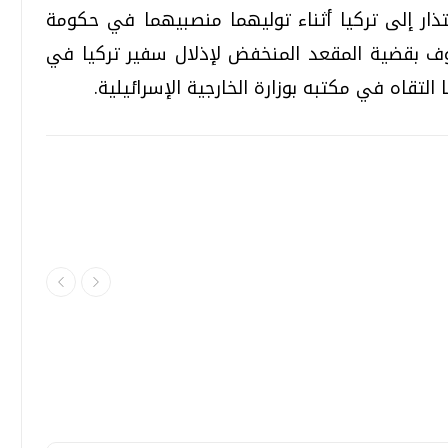
تذار إلى تركيا أثناء توليهما منصبيهما في حكومة
عروف بقضية المقعد المنخفض لإذلال سفير تركيا في
لتقاه في مكتبه بوزارة الخارجية الإسرائيلية.