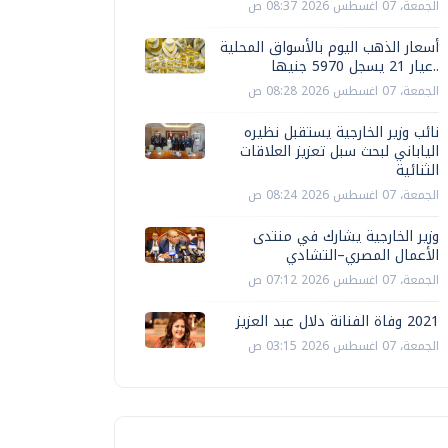
الجمعة، 07 اغسطس 2026 08:37 ص
أسعار الذهب اليوم بالأسواق المحلية
..عيار 21 يسجل 5970 جنيها
الجمعة، 07 اغسطس 2026 08:28 ص
نائب وزير الخارجية يستقبل نظيره
الياباني لبحث سبل تعزيز العلاقات
الثنائية
الجمعة، 07 اغسطس 2026 08:24 ص
وزير الخارجية يشارك في منتدى
الأعمال المصري–التشادي
الجمعة، 07 اغسطس 2026 07:12 ص
2021 وفاة الفنانة دلال عبد العزيز
الجمعة، 07 اغسطس 2026 03:15 ص