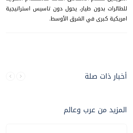
للطائرات بدون طيار، يحول دون تاسيس استراتيجية
امريكية كبرى في الشرق الأوسط.
أخبار ذات صلة
المزيد من عرب وعالم