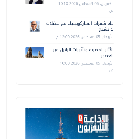
الخميس، 06 اغسطس 2026 10:10
ص
فك شفرات الساركوبينيا.. نحو عضلات
لا تشيخ
الأربعاء، 05 اغسطس 2026 12:00 م
الآثار المصرية وتأثيرات الزلازل عبر
العصور
الأربعاء، 05 اغسطس 2026 10:00
ص