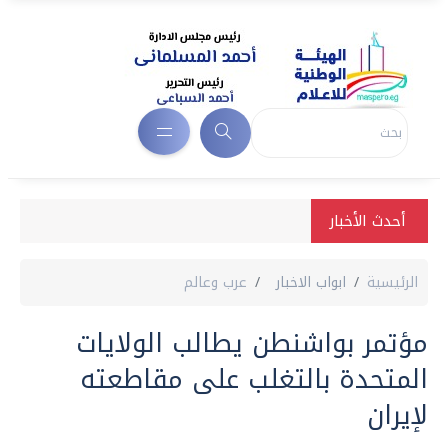
أحدث الأخبار
الرئيسية
ابواب الاخبار
عرب وعالم
مؤتمر بواشنطن يطالب الولايات
المتحدة بالتغلب على مقاطعته
لإيران