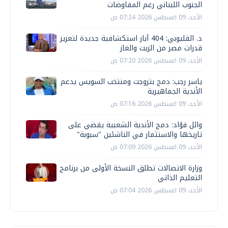
الجنوب اللبناني رغم المفاوضات
الأحد، 09 اغسطس 2026 07:24 ص
د. القليوبي: 404 آبار استكشافية جديدة لتعزيز
قدرات مصر من الزيت والغاز
الأحد، 09 اغسطس 2026 07:20 ص
ياسر رجب: دمج بتروجت ومنتخب السويس يدعم
الأندية الجماهيرية
الأحد، 09 اغسطس 2026 07:16 ص
وائل فؤاد: دمج الأندية الشعبية يقضي على
تاريخها والاستثمار في الناشئين "سبوبة"
الأحد، 09 اغسطس 2026 07:09 ص
وزارة الاتصالات تطلق النسخة الأولى من برنامج
التعليم الذاتي
الأحد، 09 اغسطس 2026 07:04 ص