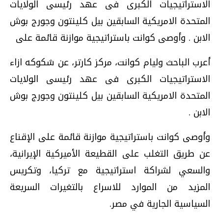
الاستراتيجيات الكبرى فى عهد رئيسى الولايات
المتحدة الامريكية السابقين بيل كلينتون وجورج بوش
الابن . وأوصى كوانت باستراتيجية موازنة قائمة على
أعرب الباحث وليام كوانت، مركز كارتر، عن شكوكه ازاء
الاستراتيجيات الكبرى فى عهد رئيسى الولايات
المتحدة الامريكية السابقين بيل كلينتون وجورج بوش
الابن .
وأوصى كوانت باستراتيجية موازنة قائمة على الإقناع
عن طريق التغلب على القطيعة الأميركية الإيرانية،
والسعي لشراكة استراتيجية مع تركيا، وتكريس
المزيد من الموارد للاسراع بالتغيرات السريعة
السياسية الجارية في مصر.