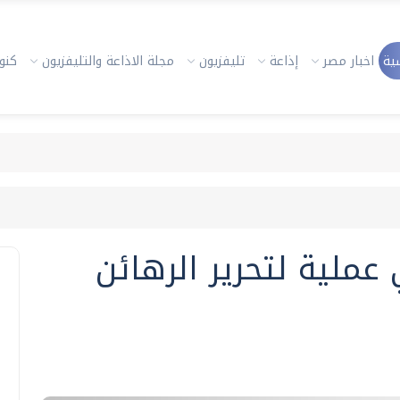
ية
اخبار مصر
إذاعة
تليفزيون
مجلة الاذاعة والتليفزيون
كنوز
عملية لتحرير الرهائن