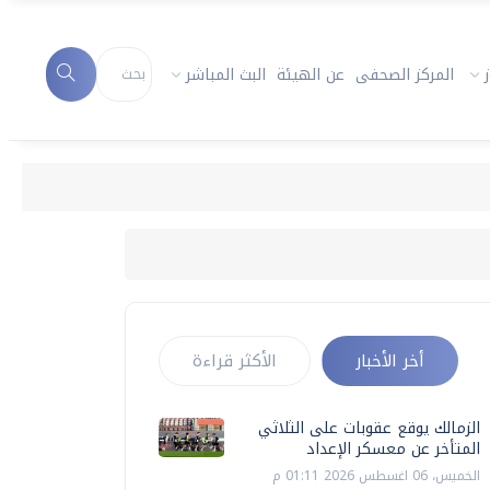
المركز الصحفى
عن الهيئة
البث المباشر
أخر الأخبار
الأكثر قراءة
الزمالك يوقع عقوبات على الثلاثي
المتأخر عن معسكر الإعداد
الخميس، 06 اغسطس 2026 01:11 م