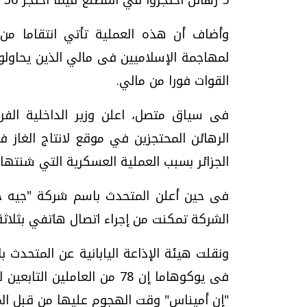
وأضاف أن هذه العملية تأتي انتقاما من ا
لمهاجمة الإسلاميين فى مالي الذين يحاولون
القوات فورا من مالي.
فى سياق متصل، اعلن وزير الداخلية الف
الرهائن المحتجزين في موقع لانتاج الغاز في
الجزائر بسبب العملية العسكرية التي شنتها 
فى حين أعلن المتحدث باسم شركة "جيه جي 
الشركة تمكنت من إجراء اتصال هاتفي بثلاث
ونقلت هيئة الإذاعة اليابانية عن المتحد
"إن أميناس" وقت الهجوم عليها من قبل ال