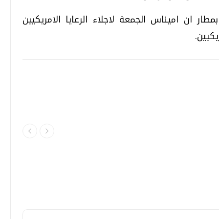
ر ان اميناس الجمعة لاجلاء الرعايا الامريكيين
يكيين.