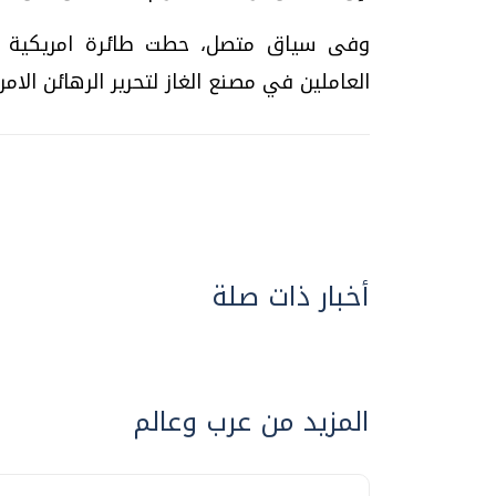
وفى سياق متصل، حطت طائرة امريكية بمطا
العاملين في مصنع الغاز لتحرير الرهائن الامر
أخبار ذات صلة
المزيد من عرب وعالم