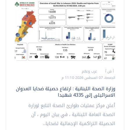
أ ش أ
عرب وعالم
الجمعة، 07 اغسطس 2026 11:10 م
وزارة الصحة اللبنانية : ارتفاع حصيلة ضحايا العدوان
الاسرائيلى إلى 4335 شهيدا
أعلن مركز عمليات طوارئ الصحة التابع لوزارة
الصحة العامة اللبنانية ، في بيان اليوم ، أن
الحصيلة التراكمية الإجمالية لضحايا...