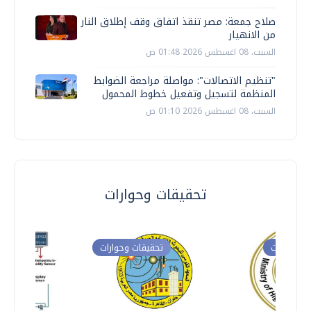
صلاح جمعة: مصر تنقذ اتفاق وقف إطلاق النار
من الانهيار
السبت، 08 اغسطس 2026 01:48 ص
"تنظيم الاتصالات": مواصلة مراجعة الضوابط
المنظمة لتسجيل وتفعيل خطوط المحمول
السبت، 08 اغسطس 2026 01:10 ص
تحقيقات وحوارات
ت وحوارات
تحقيقات وحوارات