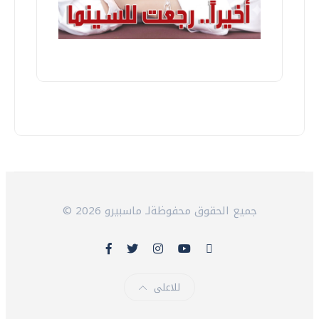
© 2026 جميع الحقوق محفوظةلـ ماسبيرو
للاعلى