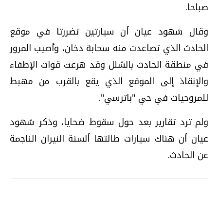
صباحا.
وقال شهود عيان أن سيارتين تضررتا في موقع
الحادث الذي تصاعدت منه سحابة دخان، وأصيب المرور
في منطقة الحادث بالشلل وقد هرعت قوات الإطفاء
والإنقاذ إلى الموقع الذي يقع بالقرب من مهبط
للمروحيات في حي "باترسي".
ولم ترد تقارير بعد حول سقوط ضحايا، وذكر شهود
عيان أن هناك سيارات طالتها ألسنة النيران الناجمة
عن الحادث.