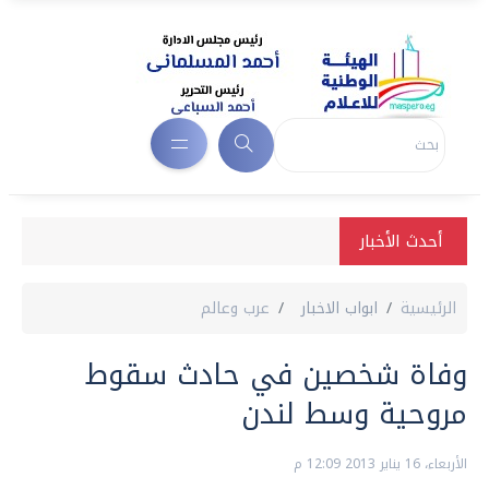
أحدث الأخبار
الرئيسية
ابواب الاخبار
عرب وعالم
وفاة شخصين في حادث سقوط
مروحية وسط لندن
الأربعاء، 16 يناير 2013 12:09 م