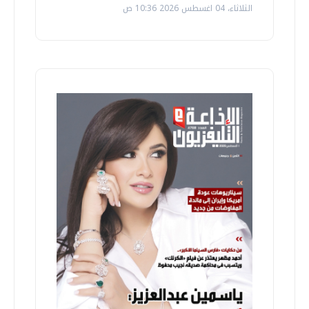
الثلاثاء، 04 اغسطس 2026 10:36 ص