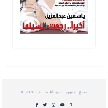
© 2026 جميع الحقوق محفوظةلـ ماسبيرو