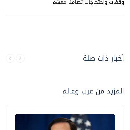
وقفات واحتجاجات تضامنا معهم.
أخبار ذات صلة
المزيد من عرب وعالم