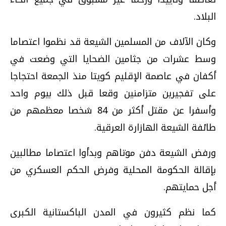
البلاد.
وكان الآلاف من المسلمين الشيعة قد نظموا اعتصاما
وسط عشرات من جثامين الضحايا التي وضعت في
أكفان في عاصمة الإقليم كويتا منذ الجمعة احتجاجا
على تفجيرين متزامنين وقعا قبل ذلك بيوم واحد
وأسفرا عن مقتل أكثر من 84 شخصا معظمهم من
طائفة الشيعة الهازارة العرقية.
ورفض الشيعة دفن موتاهم وبدأوا اعتصاما مطالبين
بإقالة الحكومة المحلية وفرض الحكم العسكري من
أجل حمايتهم.
كما نظم كثيرون في المدن الباكستانية الكبرى