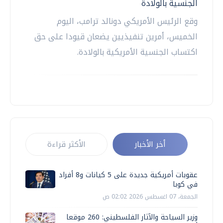
الجنسية بالولادة
وقع الرئيس الأمريكي دونالد ترامب، اليوم
الخميس، أمرين تنفيذيين يضعان قيودا على حق
اكتساب الجنسية الأمريكية بالولادة.
أخر الأخبار
الأكثر قراءة
عقوبات أمريكية جديدة على 5 كيانات و8 أفراد
في كوبا
الجمعة، 07 اغسطس 2026 02:02 ص
وزير السياحة والآثار الفلسطيني: 260 موقعا