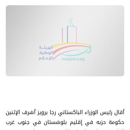
أقال رئيس الوزراء الباكستاني رجا برويز أشرف الإثنين
حكومة حزبه في إقليم بلوشستان في جنوب غرب