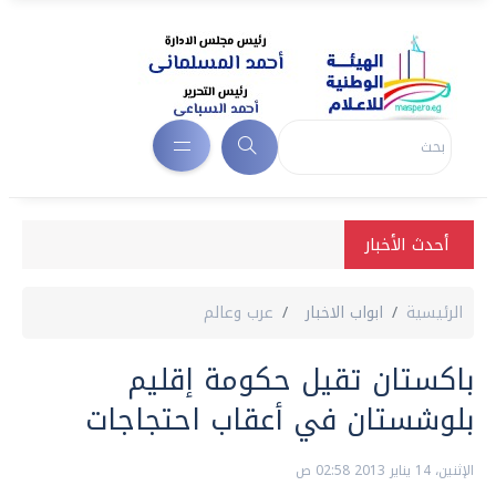
أحدث الأخبار
الرئيسية
ابواب الاخبار
عرب وعالم
باكستان تقيل حكومة إقليم
بلوشستان في أعقاب احتجاجات
الإثنين، 14 يناير 2013 02:58 ص