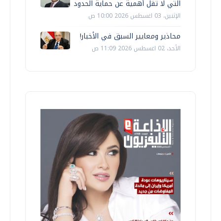
التي لا تقل أهمية عن حماية الحدود
الإثنين، 03 اغسطس 2026 10:00 ص
محاذير ومعايير السبق في الأخبار!
الأحد، 02 اغسطس 2026 11:09 ص