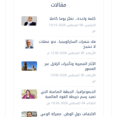
مقالات
كلمة واحدة... تغيّر يوما كاملا
الخميس، 06 اغسطس 2026 10:10
ص
فك شفرات الساركوبينيا.. نحو عضلات
لا تشيخ
الأربعاء، 05 اغسطس 2026 12:00 م
الآثار المصرية وتأثيرات الزلازل عبر
العصور
الأربعاء، 05 اغسطس 2026 10:00
ص
الديموغرافيا.. الجبهة الصامتة التي
تعيد رسم خريطة القوة العالمية
الثلاثاء، 04 اغسطس 2026 10:36 ص
الالتفاف حول الوطن.. معركة الوعي