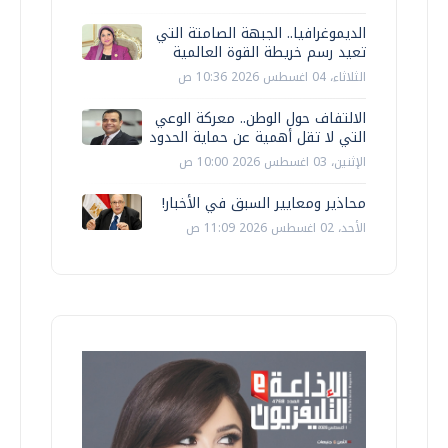
الديموغرافيا.. الجبهة الصامتة التي
تعيد رسم خريطة القوة العالمية
الثلاثاء، 04 اغسطس 2026 10:36 ص
الالتفاف حول الوطن.. معركة الوعي
التي لا تقل أهمية عن حماية الحدود
الإثنين، 03 اغسطس 2026 10:00 ص
محاذير ومعايير السبق في الأخبار!
الأحد، 02 اغسطس 2026 11:09 ص