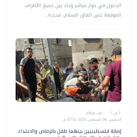
الدخول في حوار مباشر وجاد بين جميع الأطراف
الموقعة على اتفاق السلام، محذرة...
أ ش أ
عرب وعالم
الخميس، 06 اغسطس 2026 07:42 م
إصابة فلسطينيين بينهما طفل بالرصاص والاعتداء