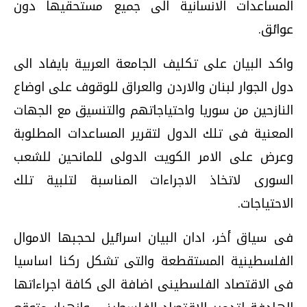
المساعدات الانسانية الى جميع مستحقيها دون
عوائق.
واكد البيان على تكليف الجامعة العربية بايفاد الى
دول الجوار لبنان والاردن والعراق للوقوف على اوضاع
النازحين من سوريا واحتياجاتهم والتنسيق مع الجهات
المعنية فى تلك الدول لتقرير المساعدات المطلوبة
وعرض على الامر الكويت الدولى للمانحين للشعب
السورى لاتخاذ الاجراءات المناسبة لتلبية تلك
الاحتياجات.
فى سياق أخر، ادان البيان اسرائيل لحجبها الاموال
الفلسطينية المستقطعة والتى تشكل ركنا اساسيا
فى الاقتصاد الفلسطينى اضافة الى كافة اجراءاتها