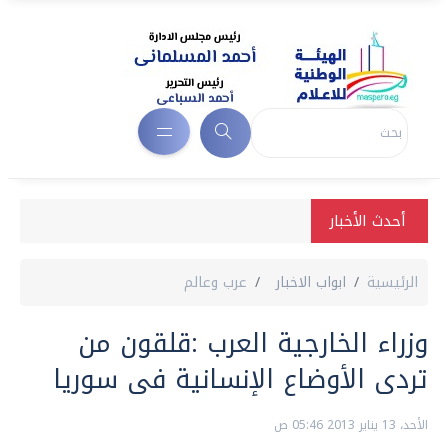
أحدث الأخبار
الرئيسية
ابواب الاخبار
عرب وعالم
وزراء الخارجية العرب :قلقون من
تردى الأوضاع الإنسانية فى سوريا
الأحد، 13 يناير 2013 05:46 ص