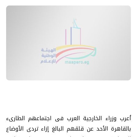
أعرب وزراء الخارجية العرب فى اجتماعهم الطارىء
بالقاهرة الأحد عن قلقهم البالغ إزاء تردى الأوضاع