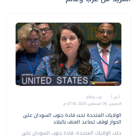
أ ش أ
عرب وعالم
الخميس، 06 اغسطس 2026 07:45 م
الولايات المتحدة تحث قادة جنوب السودان على
الحوار لوقف تصاعد العنف بالبلاد
حثت الولايات المتحدة، قادة جنوب السودان على