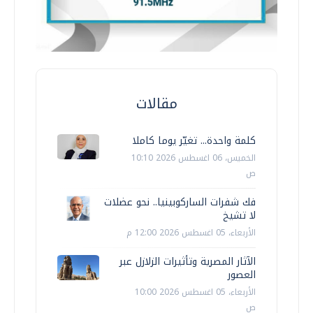
مقالات
كلمة واحدة... تغيّر يوما كاملا
الخميس، 06 اغسطس 2026 10:10
ص
فك شفرات الساركوبينيا.. نحو عضلات
لا تشيخ
الأربعاء، 05 اغسطس 2026 12:00 م
الآثار المصرية وتأثيرات الزلازل عبر
العصور
الأربعاء، 05 اغسطس 2026 10:00
ص