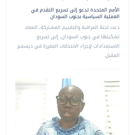
الأمم المتحدة تدعو إلى تسريع التقدم في
العملية السياسية بجنوب السودان
دعت لجنة المراقبة والتقييم المشتركة، المعاد
تشكيلها في جنوب السودان، إلى تسريع
الاستعدادات لإجراء الانتخابات المقررة في ديسمبر
المقبل.