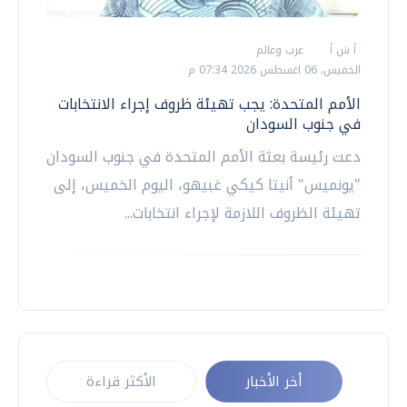
أ ش أ
عرب وعالم
الخميس، 06 اغسطس 2026 07:34 م
الأمم المتحدة: يجب تهيئة ظروف إجراء الانتخابات
في جنوب السودان
دعت رئيسة بعثة الأمم المتحدة في جنوب السودان
"يونميس" أنيتا كيكي غبيهو، اليوم الخميس، إلى
تهيئة الظروف اللازمة لإجراء انتخابات...
أخر الأخبار
الأكثر قراءة