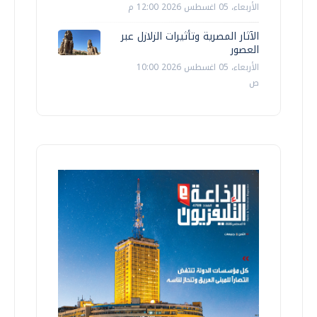
الأربعاء، 05 اغسطس 2026 12:00 م
الآثار المصرية وتأثيرات الزلازل عبر
العصور
الأربعاء، 05 اغسطس 2026 10:00
ص