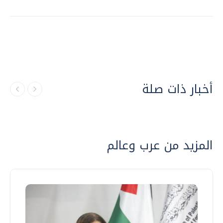
أخبار ذات صلة
المزيد من عرب وعالم