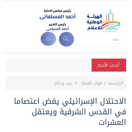
أحدث الأخبار
الرئيسية
ابواب الاخبار
عرب وعالم
الاحتلال الإسرائيلي يفض اعتصاما
في القدس الشرقية ويعتقل
العشرات