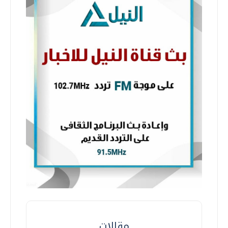
مقالات