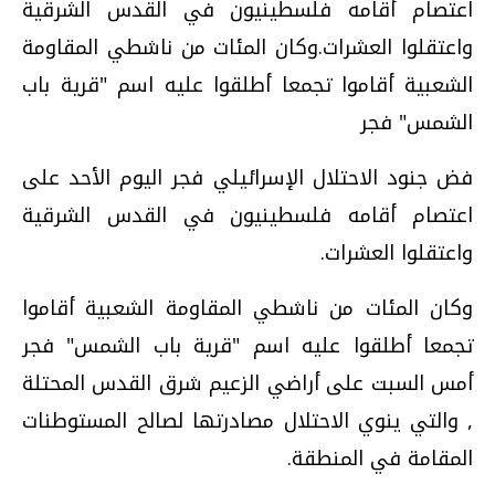
اعتصام أقامه فلسطينيون في القدس الشرقية
واعتقلوا العشرات.وكان المئات من ناشطي المقاومة
الشعبية أقاموا تجمعا أطلقوا عليه اسم "قرية باب
الشمس" فجر
فض جنود الاحتلال الإسرائيلي فجر اليوم الأحد على
اعتصام أقامه فلسطينيون في القدس الشرقية
واعتقلوا العشرات.
وكان المئات من ناشطي المقاومة الشعبية أقاموا
تجمعا أطلقوا عليه اسم "قرية باب الشمس" فجر
أمس السبت على أراضي الزعيم شرق القدس المحتلة
, والتي ينوي الاحتلال مصادرتها لصالح المستوطنات
المقامة في المنطقة.