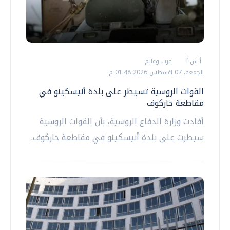
أ ش أ
عرب وعالم
الجمعة، 07 اغسطس 2026 01:48 م
القوات الروسية تسيطر على بلدة أنيسكينو في
مقاطعة خاركوف
أفادت وزارة الدفاع الروسية، بأن القوات الروسية
سيطرت على بلدة أنيسكينو في مقاطعة خاركوف.