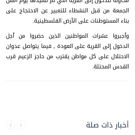
محاولة للدخول إلى القرية التي تم تشيدها يوم أمس
الجمعة من قبل النشطاء للتعبير عن الاحتجاج على
بناء المستوطنات على الأرض الفلسطينية.
وأجبروا عشرات المواطنين الذين حضروا من أجل
الدخول إلى القرية على العودة , فيما يتواصل عدوان
الاحتلال على كل مواطن يقترب من حاجز الزعيم قرب
القدس المحتلة.
أخبار ذات صلة