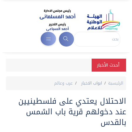
أحدث الأخبار
الرئيسية
ابواب الاخبار
عرب وعالم
الاحتلال يعتدي على فلسطينيين
عند دخولهم قرية باب الشمس
بالقدس