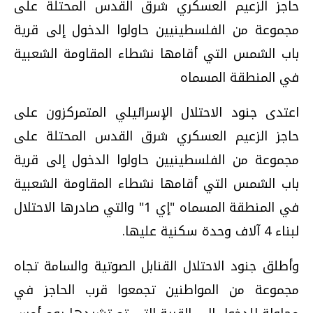
حاجز الزعيم العسكري شرق القدس المحتلة على
مجموعة من الفلسطينيين حاولوا الدخول إلى قرية
باب الشمس التي أقامها نشطاء المقاومة الشعبية
في المنطقة المسماه
اعتدى جنود الاحتلال الإسرائيلي المتمركزون على
حاجز الزعيم العسكري شرق القدس المحتلة على
مجموعة من الفلسطينيين حاولوا الدخول إلى قرية
باب الشمس التي أقامها نشطاء المقاومة الشعبية
في المنطقة المسماه "إي 1" والتي صادرها الاحتلال
لبناء 4 آلاف وحدة سكنية عليها.
وأطلق جنود الاحتلال القنابل الصوتية والسامة تجاه
مجموعة من المواطنين تجمعوا قرب الحاجز في