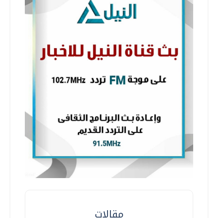
مقالات