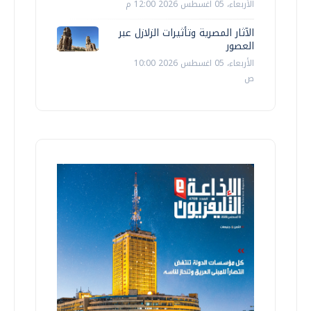
الأربعاء، 05 اغسطس 2026 12:00 م
الآثار المصرية وتأثيرات الزلازل عبر
العصور
الأربعاء، 05 اغسطس 2026 10:00
ص