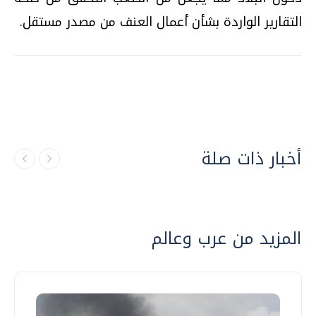
التقارير الواردة بشأن أعمال العنف من مصدر مستقل.
أخبار ذات صلة
المزيد من عرب وعالم