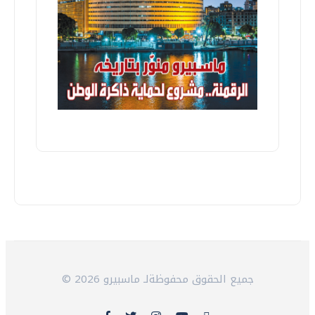
© 2026 جميع الحقوق محفوظةلـ ماسبيرو