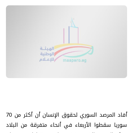
أفاد المرصد السوري لحقوق الإنسان أن أكثر من 70
سوريا سقطوا الأربعاء في أنحاء متفرقة من البلاد