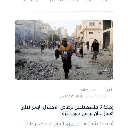
أ ش أ
عرب وعالم
السبت، 08 اغسطس 2026 09:59 ص
إصابة 3 فلسطينيين برصاص الاحتلال الإسرائيلي
شمال خان يونس جنوب غزة
أصيب ثلاثة فلسطينيين، اليوم السبت، برصاص