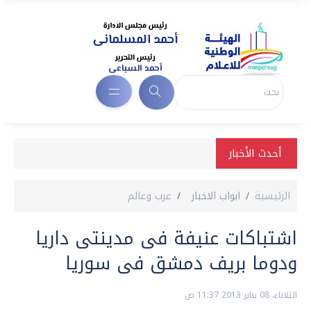
أحدث الأخبار
الرئيسية
ابواب الاخبار
عرب وعالم
اشتباكات عنيفة فى مدينتى داريا
ودوما بريف دمشق فى سوريا
الثلاثاء، 08 يناير 2013 11:37 ص