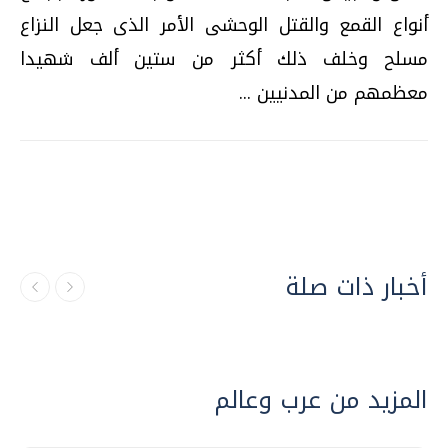
أنواع القمع والقتل الوحشى الأمر الذى جعل النزاع
مسلح وخلف ذلك أكثر من ستين ألف شهيدا
معظمهم من المدنيين ...
أخبار ذات صلة
المزيد من عرب وعالم