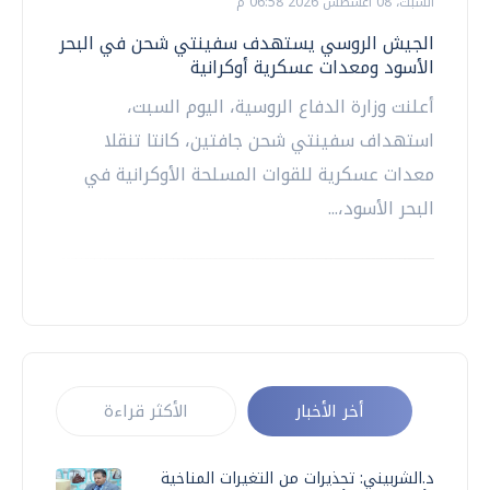
السبت، 08 اغسطس 2026 06:58 م
الجيش الروسي يستهدف سفينتي شحن في البحر
الأسود ومعدات عسكرية أوكرانية
أعلنت وزارة الدفاع الروسية، اليوم السبت،
استهداف سفينتي شحن جافتين، كانتا تنقلا
معدات عسكرية للقوات المسلحة الأوكرانية في
البحر الأسود،...
أخر الأخبار
الأكثر قراءة
د.الشربيني: تحذيرات من التغيرات المناخية