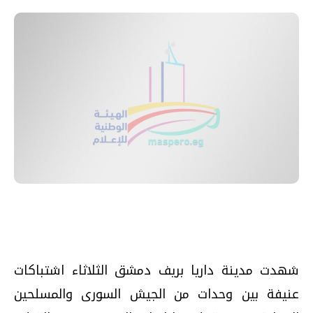
شهدت مدينة داريا بريف دمشق الثلاثاء اشتباكات
عنيفة بين وحدات من الجيش السورى والمسلحين