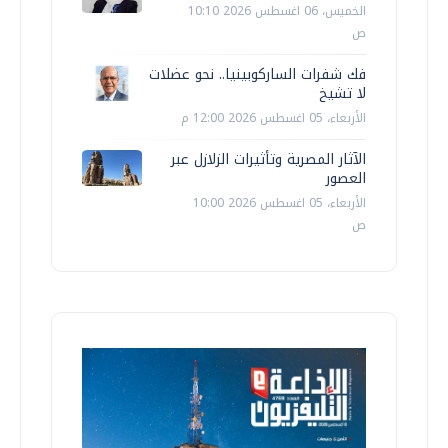
الخميس، 06 اغسطس 2026 10:10
ص
فك شفرات الساركوبينيا.. نحو عضلات
لا تشيخ
الأربعاء، 05 اغسطس 2026 12:00 م
الآثار المصرية وتأثيرات الزلازل عبر
العصور
الأربعاء، 05 اغسطس 2026 10:00
ص