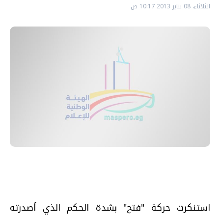
الثلاثاء، 08 يناير 2013 10:17 ص
استنكرت حركة "فتح" بشدة الحكم الذي أصدرته