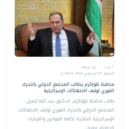
أ ش أ
عرب وعالم
الجمعة، 07 اغسطس 2026 04:53 م
محافظ طولكرم يطالب المجتمع الدولي بالتحرك
الفوري لوقف الانتهاكات الإسرائيلية
طالب محافظ طولكرم، الدكتور عبد الله كميل،
المجتمع الدولي بالتحرك الفوري لوقف الانتهاكات
الإسرائيلية الصارخة لكافة القوانين والقرارات
الدولية، معربا...