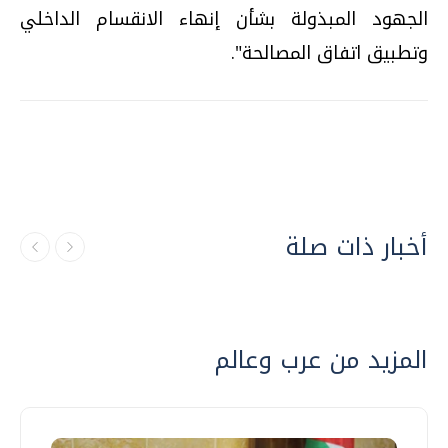
الجهود المبذولة بشأن إنهاء الانقسام الداخلي
وتطبيق اتفاق المصالحة".
أخبار ذات صلة
المزيد من عرب وعالم