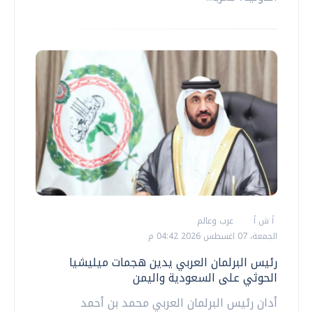
أ ش أ
عرب وعالم
الجمعة، 07 اغسطس 2026 04:42 م
رئيس البرلمان العربي يدين هجمات ميليشيا
الحوثي على السعودية واليمن
أدان رئيس البرلمان العربي محمد بن أحمد