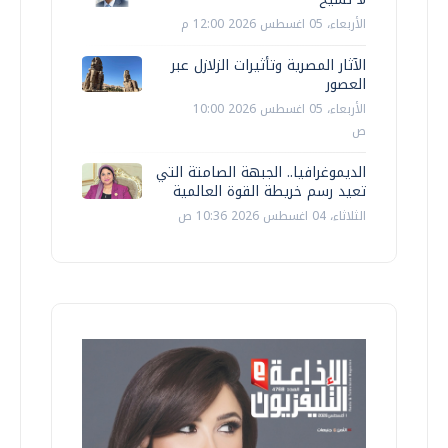
الأربعاء، 05 اغسطس 2026 12:00 م
الآثار المصرية وتأثيرات الزلازل عبر
العصور
الأربعاء، 05 اغسطس 2026 10:00
ص
الديموغرافيا.. الجبهة الصامتة التي
تعيد رسم خريطة القوة العالمية
الثلاثاء، 04 اغسطس 2026 10:36 ص