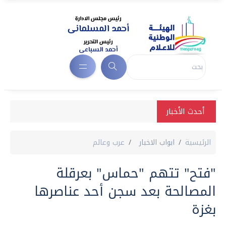
أحدث الأخبار
الرئيسية
ابواب الاخبار
عرب وعالم
"فتح" تتهم "حماس" بعرقلة
المصالحة بعد سجن أحد عناصرها
بغزة