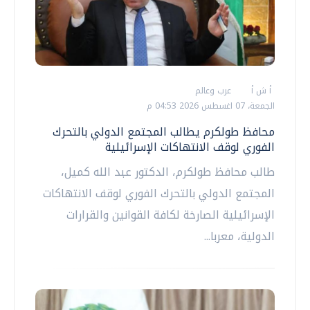
أ ش أ
عرب وعالم
الجمعة، 07 اغسطس 2026 04:53 م
محافظ طولكرم يطالب المجتمع الدولي بالتحرك
الفوري لوقف الانتهاكات الإسرائيلية
طالب محافظ طولكرم، الدكتور عبد الله كميل،
المجتمع الدولي بالتحرك الفوري لوقف الانتهاكات
الإسرائيلية الصارخة لكافة القوانين والقرارات
الدولية، معربا...