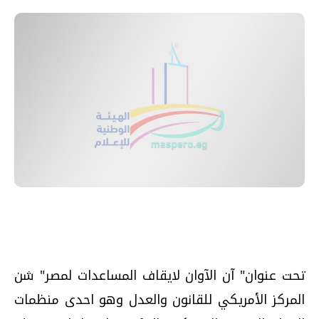
تحت عنوان" آن الآوان لايقاف المساعدات لمصر" شن
المركز الأمريكي للقانون والعدل وهو احدى منظمات