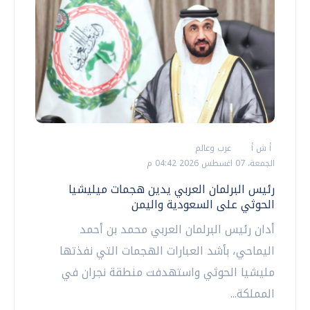
أ ش أ
عرب وعالم
الجمعة، 07 اغسطس 2026 04:42 م
رئيس البرلمان العربي يدين هجمات ميليشيا
الحوثي على السعودية واليمن
أدان رئيس البرلمان العربي محمد بن أحمد
اليماحي، بأشد العبارات الهجمات التي نفذتها
مليشيا الحوثي واستهدفت منطقة نجران في
المملكة...