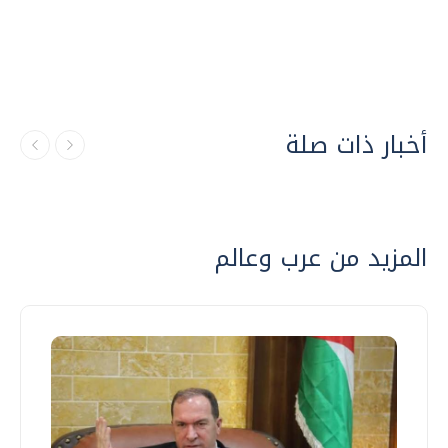
أخبار ذات صلة
المزيد من عرب وعالم