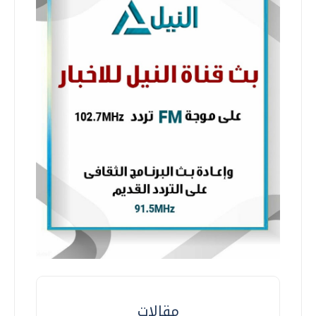
مقالات