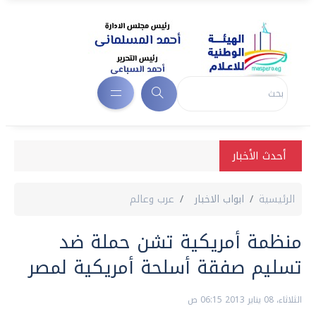
أحدث الأخبار
الرئيسية
ابواب الاخبار
عرب وعالم
منظمة أمريكية تشن حملة ضد
تسليم صفقة أسلحة أمريكية لمصر
الثلاثاء، 08 يناير 2013 06:15 ص