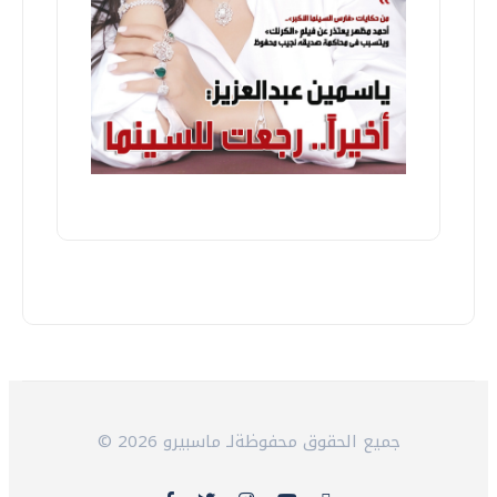
© 2026 جميع الحقوق محفوظةلـ ماسبيرو