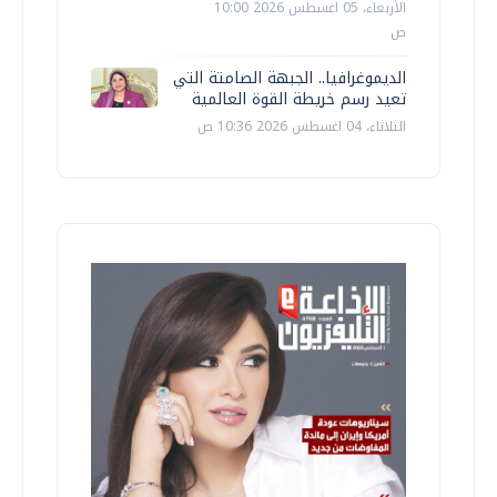
الأربعاء، 05 اغسطس 2026 10:00
ص
الديموغرافيا.. الجبهة الصامتة التي
تعيد رسم خريطة القوة العالمية
الثلاثاء، 04 اغسطس 2026 10:36 ص