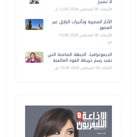
لا تشيخ
الأربعاء، 05 اغسطس 2026 12:00 م
الآثار المصرية وتأثيرات الزلازل عبر
العصور
الأربعاء، 05 اغسطس 2026 10:00
ص
الديموغرافيا.. الجبهة الصامتة التي
تعيد رسم خريطة القوة العالمية
الثلاثاء، 04 اغسطس 2026 10:36 ص