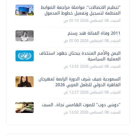
"تنظيم الاتصالات": مواصلة مراجعة الضوابط
المنظمة لتسجيل وتفعيل خطوط المحمول
السبت، 08 اغسطس 2026 01:10 ص
2011 وفاة الفنانة هند رستم
السبت، 08 اغسطس 2026 01:00 ص
اليمن والأمم المتحدة يبحثان جهود استئناف
العملية السياسية
السبت، 08 اغسطس 2026 12:33 ص
السعودية ضيف شرف الدورة الرابعة لمهرجان
القاهرة الدولي للطفل العربي 2026
السبت، 08 اغسطس 2026 12:27 ص
"دوبنى دوب" للصوت الهامس نجاة.. السبت
السبت، 08 اغسطس 2026 12:02 ص