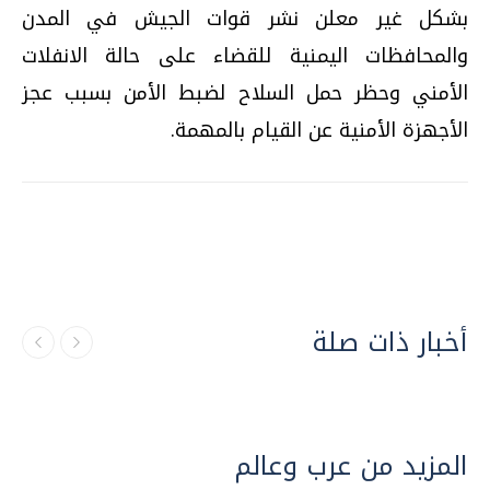
بشكل غير معلن نشر قوات الجيش في المدن
والمحافظات اليمنية للقضاء على حالة الانفلات
الأمني وحظر حمل السلاح لضبط الأمن بسبب عجز
الأجهزة الأمنية عن القيام بالمهمة.
أخبار ذات صلة
المزيد من عرب وعالم