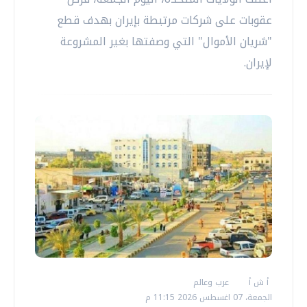
عقوبات على شركات مرتبطة بإيران بهدف قطع
"شريان الأموال" التي وصفتها بغير المشروعة
لإيران.
أ ش أ
عرب وعالم
الجمعة، 07 اغسطس 2026 11:15 م