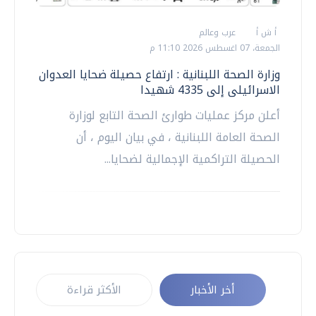
أ ش أ
عرب وعالم
الجمعة، 07 اغسطس 2026 11:10 م
وزارة الصحة اللبنانية : ارتفاع حصيلة ضحايا العدوان
الاسرائيلى إلى 4335 شهيدا
أعلن مركز عمليات طوارئ الصحة التابع لوزارة
الصحة العامة اللبنانية ، في بيان اليوم ، أن
الحصيلة التراكمية الإجمالية لضحايا...
أخر الأخبار
الأكثر قراءة