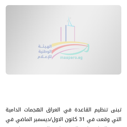
تبنى تنظيم القاعدة في العراق الهجمات الدامية
التي وقعت في 31 كانون الاول/ديسمبر الماضي في