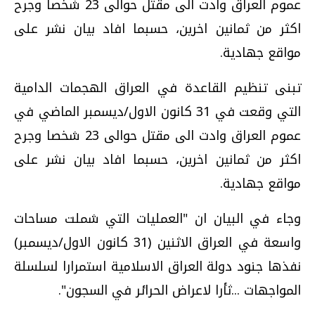
عموم العراق وادت الى مقتل حوالى 23 شخصا وجرح
اكثر من ثمانين اخرين، حسبما افاد بيان نشر على
مواقع جهادية.
تبنى تنظيم القاعدة في العراق الهجمات الدامية
التي وقعت في 31 كانون الاول/ديسمبر الماضي في
عموم العراق وادت الى مقتل حوالى 23 شخصا وجرح
اكثر من ثمانين اخرين، حسبما افاد بيان نشر على
مواقع جهادية.
وجاء في البيان ان "العمليات التي شملت مساحات
واسعة في العراق الاثنين (31 كانون الاول/ديسمبر)
نفذها جنود دولة العراق الاسلامية استمرارا لسلسلة
المواجهات ...ثأرا لاعراض الحرائر في السجون".