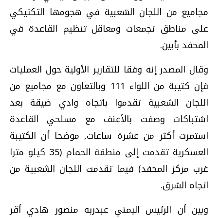
مجاميع من اللجان الشعبية في هجومها التكتيكي
على مناطق تجمعات ومعاقل تنظيم القاعدة في
المحفد بأبين.
وقال المصدر إنه وفقا للتقارير الأولية حول العمليات
فإن كتيبة من اللواء 111 وبالتعاون مع مجاميع من
اللجان الشعبية تقدموا باتجاه وادي ضيقة بعد
اشتباكات وصفت بالأعنف مع مسلحي القاعدة
استمرت أكثر من عشرة ساعات, موضحا أن الكتيبة
العسكرية تقدمت إلى منطقة الحمام (35 كيلو مترا
غرب مركز المحفد) فيما تقدمت اللجان الشعبية من
اتجاه الشرق.
وبين أن الرئيس اليمني عبدربه منصور هادي أقر