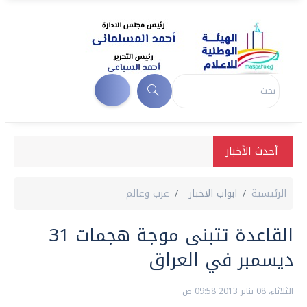
أحدث الأخبار
الرئيسية
ابواب الاخبار
عرب وعالم
القاعدة تتبنى موجة هجمات 31
ديسمبر في العراق
الثلاثاء، 08 يناير 2013 09:58 ص