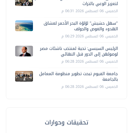
لتعزيز الوعي بالتراث
الخميس، 06 اغسطس 2026 06:31 م
"سهل حشيش" لؤلؤة البحر الأحمر لعشاق
الهدوء والغوص والجولف
الخميس، 06 اغسطس 2026 06:29 م
الرئيس السيسي: تحية لمنتخب ناشئات مصر
لوصولهن إلى الدور قبل النهائي
الخميس، 06 اغسطس 2026 06:28 م
جامعة الفيوم تبحث تطوير منظومة المعامل
بالجامعة
الخميس، 06 اغسطس 2026 06:28 م
تحقيقات وحوارات