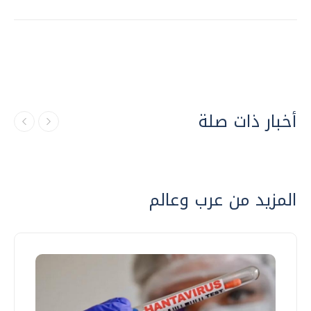
أخبار ذات صلة
المزيد من عرب وعالم