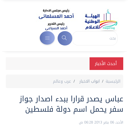
أحدث الأخبار
الرئيسية
ابواب الاخبار
عرب وعالم
عباس يصدر قرارا ببدء اصدار جواز
سفر يحمل اسم دولة فلسطين
الأحد، 06 يناير 2013 06:28 ص