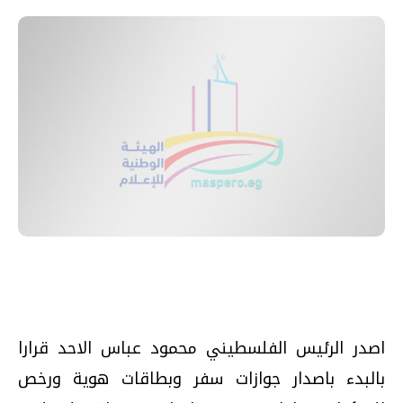
اصدر الرئيس الفلسطيني محمود عباس الاحد قرارا
بالبدء باصدار جوازات سفر وبطاقات هوية ورخص