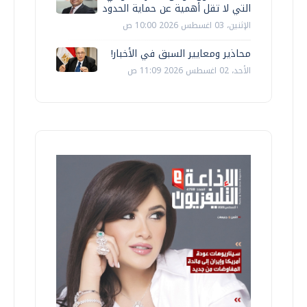
التي لا تقل أهمية عن حماية الحدود
الإثنين، 03 اغسطس 2026 10:00 ص
محاذير ومعايير السبق في الأخبار!
الأحد، 02 اغسطس 2026 11:09 ص