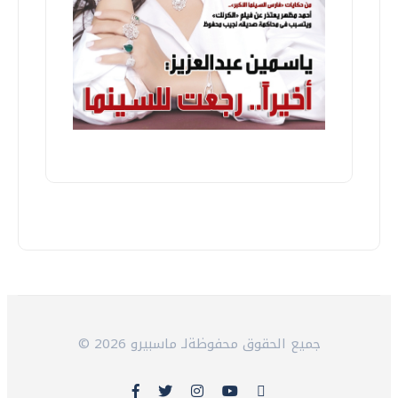
© 2026 جميع الحقوق محفوظةلـ ماسبيرو