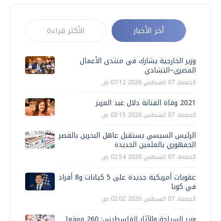
أخر الأخبار
الأكثر قراءة
وزير الخارجية يشارك في منتدى الأعمال
المصري–التشادي
الجمعة، 07 اغسطس 2026 07:12 ص
2021 وفاة الفنانة دلال عبد العزيز
الجمعة، 07 اغسطس 2026 03:15 ص
الرئيس السيسي يستقبل عاهل البحرين بالقصر
الجمهوري بالعلمين الجديدة
الجمعة، 07 اغسطس 2026 02:54 ص
عقوبات أمريكية جديدة على 5 كيانات و8 أفراد
في كوبا
الجمعة، 07 اغسطس 2026 02:02 ص
وزير السياحة والآثار الفلسطيني: 260 موقعا