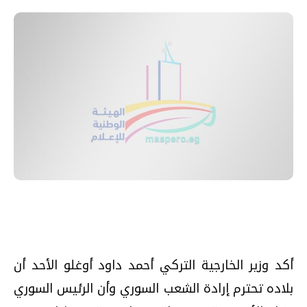
أكد وزير الخارجية التركي أحمد داود أوغلو الأحد أن
بلاده تحترم إرادة الشعب السوري وأن الرئيس السوري