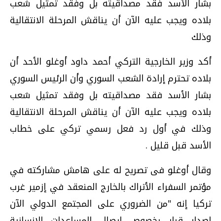
بشار الأسد فقد مصداقيته بل وفقد تمثيل شعب
بلاده ويجب عليه الآن أن يناقش المرحلة الانتقالية
وذلك
أكد وزير الخارجية التركي أحمد داود أوغلو الأحد أن
بلاده تحترم إرادة الشعب السوري وأن الرئيس السوري
بشار الأسد فقد مصداقيته بل وفقد تمثيل شعب
بلاده ويجب عليه الآن أن يناقش المرحلة الانتقالية
وذلك في أول رد فعل رسمي تركي على خطاب
الأسد قبل قليل .
وقال أوغلو فى تصريح له على هامش مشاركته في
مؤتمر السفراء الأتراك بالخارج المنعقد في إزمير غرب
تركيا إنه "من الضروري على المجتمع الدولي الآن
إصدار قرار بخصوص إيصال المساعدات الإنسانية