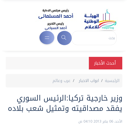
أحدث الأخبار
الرئيسية
ابواب الاخبار
عرب وعالم
وزير خارجية تركيا:الرئيس السوري
يفقد مصداقيته وتمثيل شعب بلاده
الأحد، 06 يناير 2013 04:10 ص