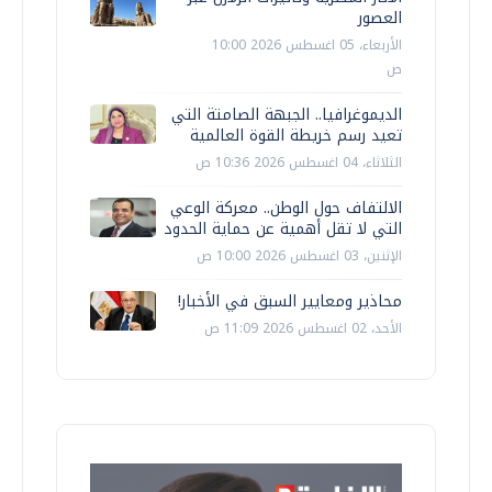
العصور
الأربعاء، 05 اغسطس 2026 10:00
ص
الديموغرافيا.. الجبهة الصامتة التي
تعيد رسم خريطة القوة العالمية
الثلاثاء، 04 اغسطس 2026 10:36 ص
الالتفاف حول الوطن.. معركة الوعي
التي لا تقل أهمية عن حماية الحدود
الإثنين، 03 اغسطس 2026 10:00 ص
محاذير ومعايير السبق في الأخبار!
الأحد، 02 اغسطس 2026 11:09 ص