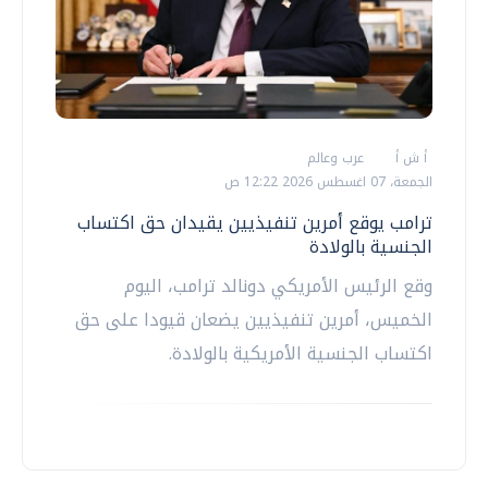
أ ش أ
عرب وعالم
الجمعة، 07 اغسطس 2026 12:22 ص
ترامب يوقع أمرين تنفيذيين يقيدان حق اكتساب
الجنسية بالولادة
وقع الرئيس الأمريكي دونالد ترامب، اليوم
الخميس، أمرين تنفيذيين يضعان قيودا على حق
اكتساب الجنسية الأمريكية بالولادة.