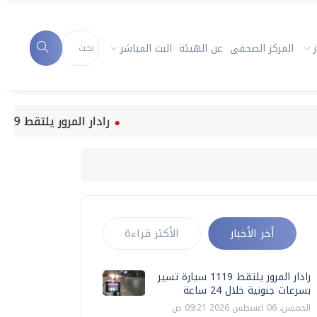
المركز الصحفى
عن الهيئة
البث المباشر
رادار المرور يلتقط 1119 سيارة تسير بسرعات جنونية خلال 24 ساعة
أخر الأخبار
الأكثر قراءة
رادار المرور يلتقط 1119 سيارة تسير
بسرعات جنونية خلال 24 ساعة
الخميس، 06 اغسطس 2026 09:21 ص