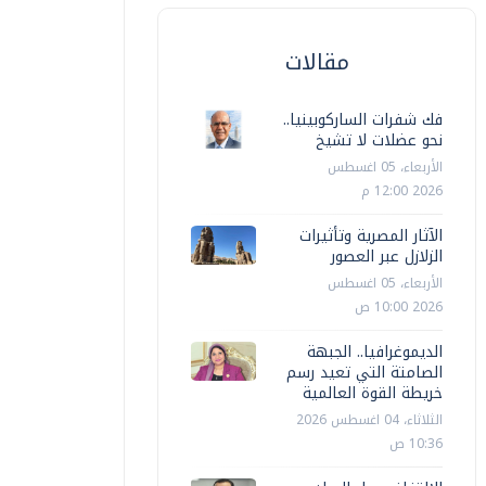
مقالات
فك شفرات الساركوبينيا..
نحو عضلات لا تشيخ
الأربعاء، 05 اغسطس
2026 12:00 م
الآثار المصرية وتأثيرات
الزلازل عبر العصور
الأربعاء، 05 اغسطس
2026 10:00 ص
الديموغرافيا.. الجبهة
الصامتة التي تعيد رسم
خريطة القوة العالمية
الثلاثاء، 04 اغسطس 2026
10:36 ص