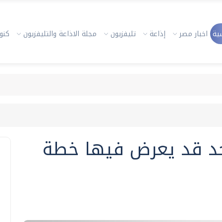
ية
اخبار مصر
إذاعة
تليفزيون
مجلة الاذاعة والتليفزيون
كنوز
حد قد يعرض فيها خطة