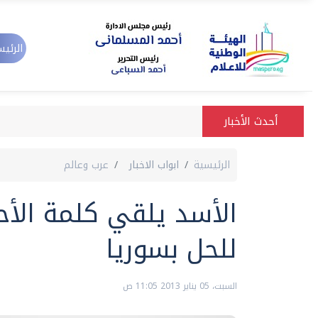
الرئيس
أحدث الأخبار
الرئيسية
ابواب الاخبار
عرب وعالم
الأسد يلقي كلمة الأ
للحل بسوريا
السبت، 05 يناير 2013 11:05 ص