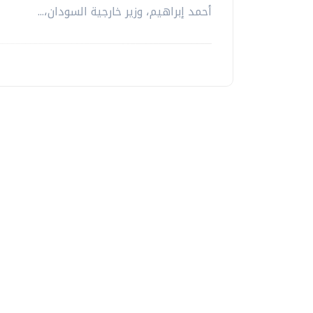
أحمد إبراهيم، وزير خارجية السودان،...