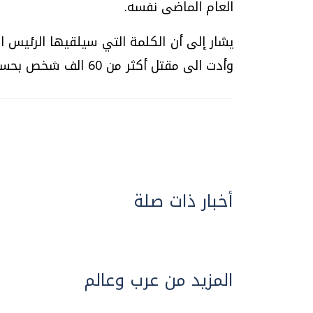
العام الماضى نفسه.
وأدت الى مقتل أكثر من 60 الف شخص بحسب أرقام الأمم المتحدة.
أخبار ذات صلة
المزيد من عرب وعالم