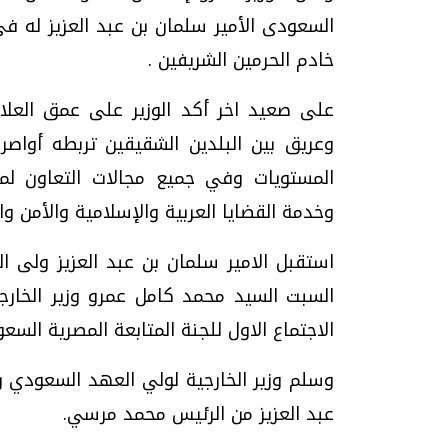
السعودى الأمير سلمان بن عبد العزيز له 
خادم الحرمين الشريفين .
على صعيد اخر أكد الوزير على عمق العلاق
وعريق بين البلدين الشقيقين تربطه أواص
المستويات وفي جميع مجالات التعاون لما
وخدمة القضايا العربية والإسلامية والأمن وال
استقبل الامير سلمان بن عبد العزيز ولى ال
السبت السيد محمد كامل عمرو وزير الخارج
الاجتماع الاول للجنة المتابعة المصرية السعو
وسلم وزير الخارجية لولي العهد السعودي رس
عبد العزيز من الرئيس محمد مرسي.