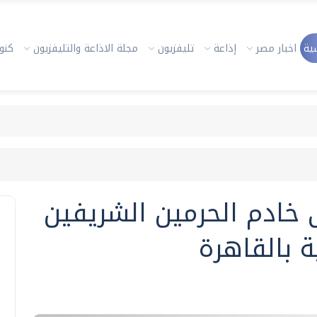
ية
اخبار مصر
إذاعة
تليفزيون
مجلة الاذاعة والتليفزيون
كنوز
خادم الحرمين الشريفين
ة بالقاهرة