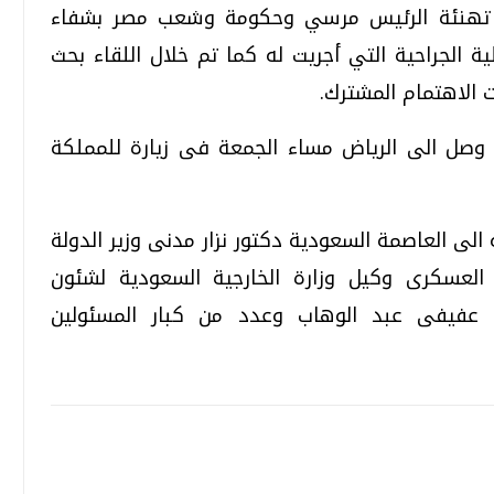
دي تهنئة الرئيس مرسي وحكومة وشعب مصر بشفاء
ة الجراحية التي أجريت له كما تم خلال اللقاء بحث
ت الاهتمام المشترك.
 وصل الى الرياض مساء الجمعة فى زيارة للمملكة
الى العاصمة السعودية دكتور نزار مدنى وزير الدولة
 العسكرى وكيل وزارة الخارجية السعودية لشئون
 عفيفى عبد الوهاب وعدد من كبار المسئولين