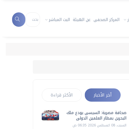
المركز الصحفى
عن الهيئة
البث المباشر
أخر الأخبار
الأكثر قراءة
صحافة مصرية: السيسى يودع ملك
البحرين بمطار العلمين الدولى
السبت، 08 اغسطس 2026 06:35 ص