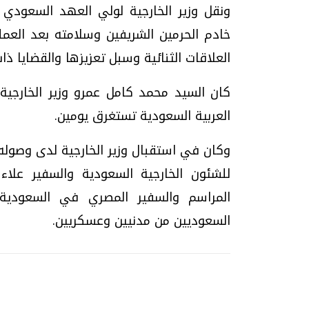
ونقل وزير الخارجية لولي العهد السعو
خادم الحرمين الشريفين وسلامته بعد العملي
العلاقات الثنائية وسبل تعزيزها والقضايا ذا
كان السيد محمد كامل عمرو وزير الخارجية
العربية السعودية تستغرق يومين.
وكان في استقبال وزير الخارجية لدى وصوله 
للشئون الخارجية السعودية والسفير علاء
المراسم والسفير المصري في السعودية
السعوديين من مدنيين وعسكريين.