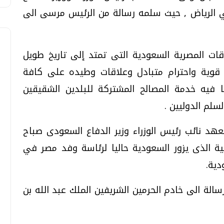
في الرياض , حيث سلمه رسالة من الرئيس مرسى الى
ات المصرية السعودية التى تمتد إلى تاريخ طويل
ر قوية واحترام متبادل وعلاقات وطيده على كافة
 فيه خدمة المصالح المشتركة للبلدين الشقيقين
سلم الدوليين .
عهد نائب رئيس الوزراء وزير الدفاع السعودى صباح
ية الذى يزور السعودية حاليا لرئاسة وفد مصر في
دية.
الة الى خادم الحرمين الشريفين الملك عبد الله بن