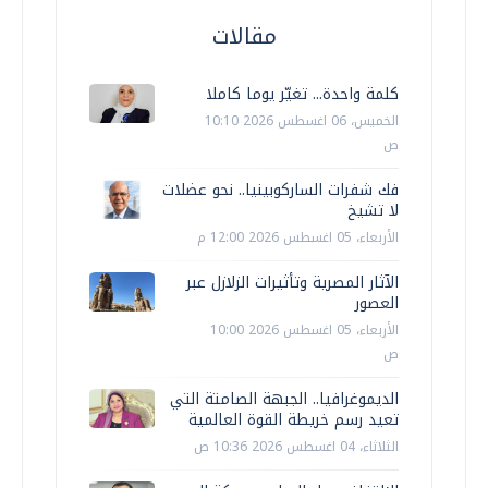
مقالات
كلمة واحدة... تغيّر يوما كاملا
الخميس، 06 اغسطس 2026 10:10
ص
فك شفرات الساركوبينيا.. نحو عضلات
لا تشيخ
الأربعاء، 05 اغسطس 2026 12:00 م
الآثار المصرية وتأثيرات الزلازل عبر
العصور
الأربعاء، 05 اغسطس 2026 10:00
ص
الديموغرافيا.. الجبهة الصامتة التي
تعيد رسم خريطة القوة العالمية
الثلاثاء، 04 اغسطس 2026 10:36 ص