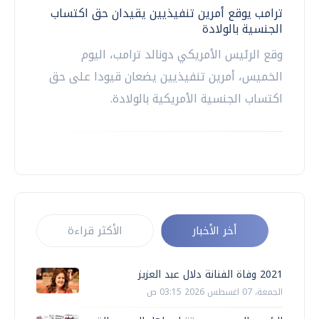
ترامب يوقع أمرين تنفيذيين يقيدان حق اكتساب
الجنسية بالولادة
وقع الرئيس الأمريكي دونالد ترامب، اليوم
الخميس، أمرين تنفيذيين يضعان قيودا على حق
اكتساب الجنسية الأمريكية بالولادة.
أخر الأخبار
الأكثر قراءة
2021 وفاة الفنانة دلال عبد العزيز
الجمعة، 07 اغسطس 2026 03:15 ص