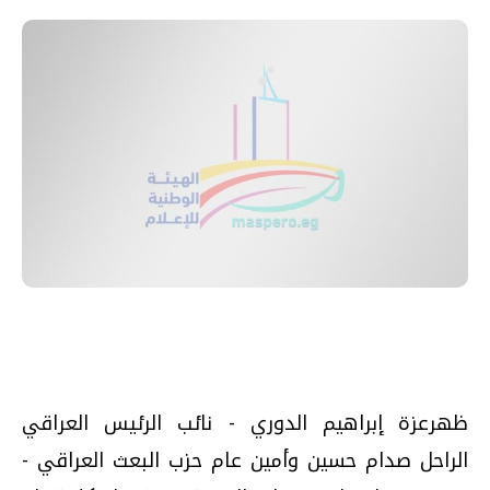
ظهرعزة إبراهيم الدوري - نائب الرئيس العراقي
الراحل صدام حسين وأمين عام حزب البعث العراقي -