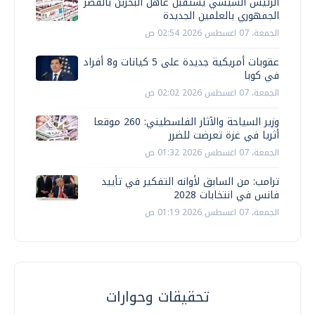
الرئيس السيسي يستقبل عاهل البحرين بالقصر
الجمهوري بالعلمين الجديدة
الجمعة، 07 اغسطس 2026 02:54 ص
عقوبات أمريكية جديدة على 5 كيانات و8 أفراد
في كوبا
الجمعة، 07 اغسطس 2026 02:02 ص
وزير السياحة والآثار الفلسطيني: 260 موقعا
أثريا في غزة تعرضت للضرر
الجمعة، 07 اغسطس 2026 01:32 ص
ترامب: من السابق لأوانه التفكير في تأييد
فانس في انتخابات 2028
الجمعة، 07 اغسطس 2026 01:19 ص
تحقيقات وحوارات