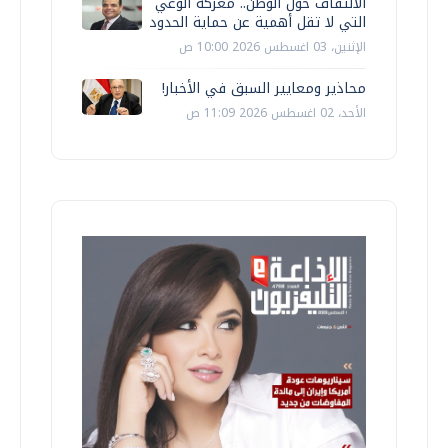
الالتفاف حول الوطن.. معركة الوعي
التي لا تقل أهمية عن حماية الحدود
الإثنين، 03 اغسطس 2026 10:00 ص
محاذير ومعايير السبق في الأخبار!
الأحد، 02 اغسطس 2026 11:09 ص