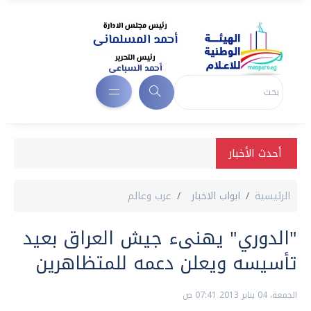
أحدث الأخبار
الرئيسية
ابواب الاخبار
عرب وعالم
"الدوري" يهنىء جيش العراق بعيد
تأسيسه ويعلن دعمه للمتظاهرين
الجمعة، 04 يناير 2013 07:41 ص