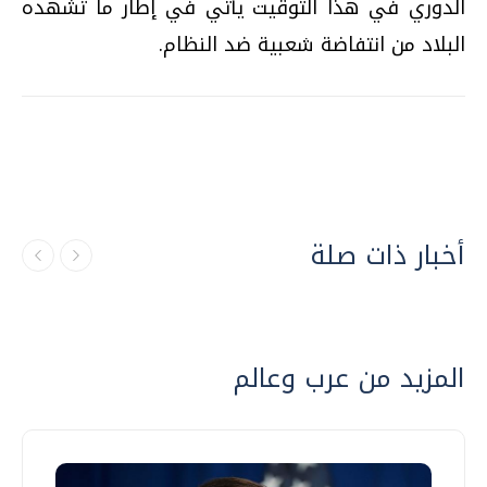
الدوري في هذا التوقيت يأتي في إطار ما تشهده
البلاد من انتفاضة شعبية ضد النظام.
أخبار ذات صلة
المزيد من عرب وعالم