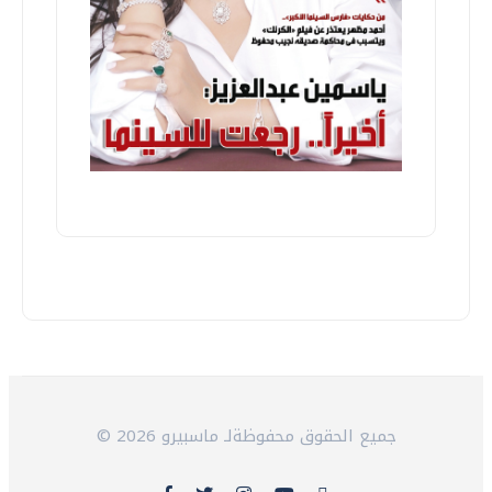
© 2026 جميع الحقوق محفوظةلـ ماسبيرو