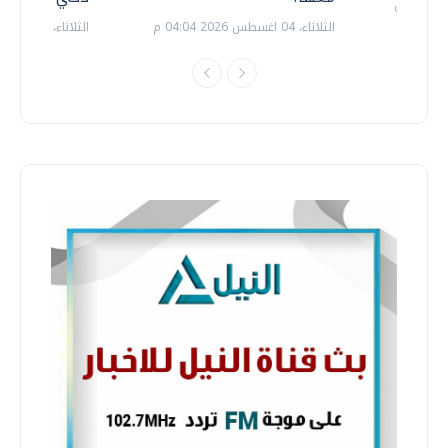
الثلاثاء، 04 اغسطس 2026 04:04 م
الثلاثاء، 14 يوليو 2026 06:11 م