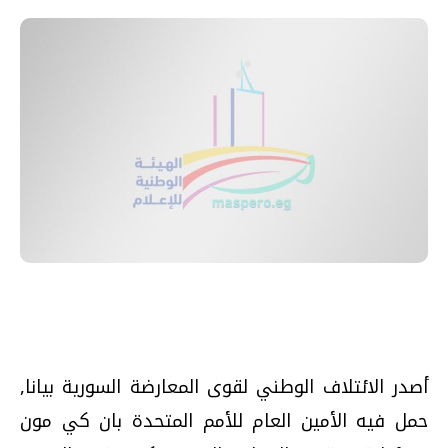
أصدر الائتلاف الوطني لقوى المعارضة السورية بيانا,
حمل فيه الأمين العام للأمم المتحدة بان كي مون