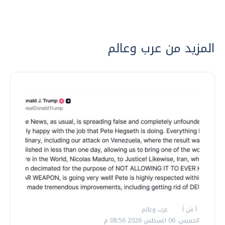
المزيد من عرب وعالم
أ ش أ
عرب وعالم
الخميس، 06 اغسطس 2026 08:56 م