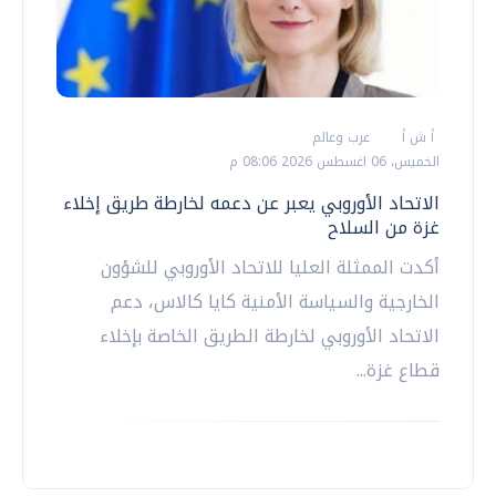
أ ش أ
عرب وعالم
الخميس، 06 اغسطس 2026 08:06 م
الاتحاد الأوروبي يعبر عن دعمه لخارطة طريق إخلاء
غزة من السلاح
أكدت الممثلة العليا للاتحاد الأوروبي للشؤون
الخارجية والسياسة الأمنية كايا كالاس، دعم
الاتحاد الأوروبي لخارطة الطريق الخاصة بإخلاء
قطاع غزة...