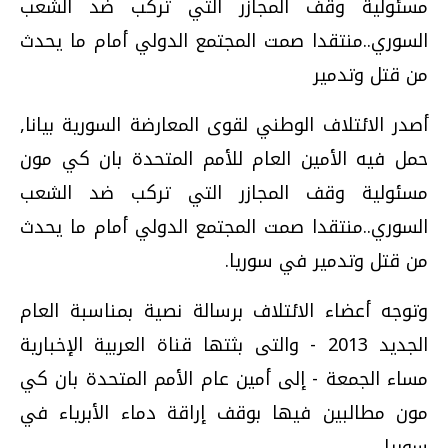
مسئولية وقف المجازر التي تركب ضد الشعب
السوري..منتقدا صمت المجتمع الدولي أمام ما يحدث
من قتل وتدمير
أصدر الائتلاف الوطني لقوى المعارضة السورية بيانا,
حمل فيه الأمين العام للأمم المتحدة بان كي مون
مسئولية وقف المجازر التي تركب ضد الشعب
السوري..منتقدا صمت المجتمع الدولي أمام ما يحدث
من قتل وتدمير في سوريا.
وتوجه أعضاء الائتلاف برسالة نصية بمناسبة العام
الجديد 2013 - والتى بثتها قناة العربية الإخبارية
مساء الجمعة - إلى أمين عام الأمم المتحدة بان كي
مون مطالبين فيها بوقف إراقة دماء الأبرياء في
سوريا.