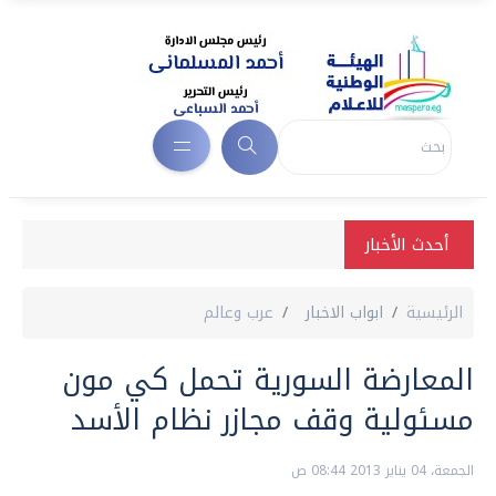
أحدث الأخبار
الرئيسية
ابواب الاخبار
عرب وعالم
المعارضة السورية تحمل كي مون
مسئولية وقف مجازر نظام الأسد
الجمعة، 04 يناير 2013 08:44 ص