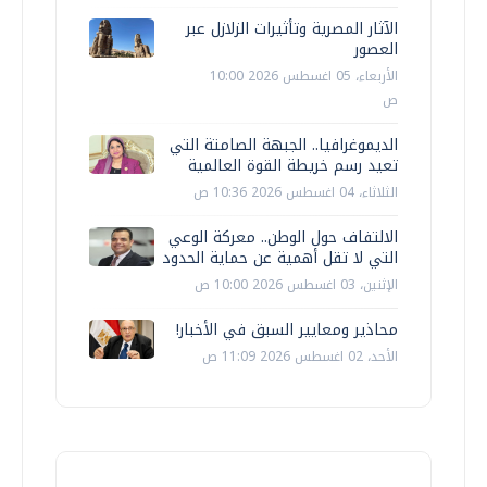
الآثار المصرية وتأثيرات الزلازل عبر
العصور
الأربعاء، 05 اغسطس 2026 10:00
ص
الديموغرافيا.. الجبهة الصامتة التي
تعيد رسم خريطة القوة العالمية
الثلاثاء، 04 اغسطس 2026 10:36 ص
الالتفاف حول الوطن.. معركة الوعي
التي لا تقل أهمية عن حماية الحدود
الإثنين، 03 اغسطس 2026 10:00 ص
محاذير ومعايير السبق في الأخبار!
الأحد، 02 اغسطس 2026 11:09 ص