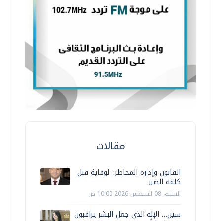
مقالات
القانون وإدارة المخاطر: الوقاية قبل
كلفة الضرر
السبت، 08 اغسطس 2026 10:00 ص
سين… الإله الذي جعل البشر يراقبون