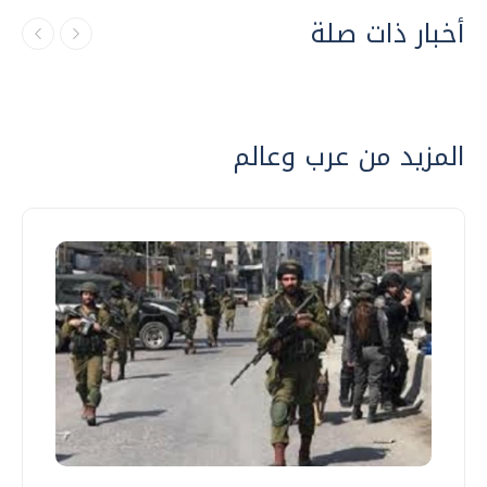
أخبار ذات صلة
المزيد من عرب وعالم