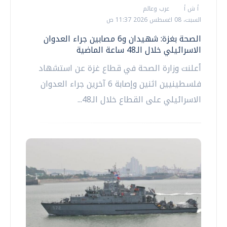
أ ش أ
عرب وعالم
السبت، 08 اغسطس 2026 11:37 ص
الصحة بغزة: شهيدان و6 مصابين جراء العدوان
الاسرائيلي خلال الـ48 ساعة الماضية
أعلنت وزارة الصحة في قطاع غزة عن استشهاد
فلسطينيين اثنين وإصابة 6 آخرين جراء العدوان
الاسرائيلي على القطاع خلال الـ48...