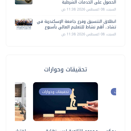
الحصول على الخدمات الشرطية
السبت، 08 اغسطس 2026 11:38 ص
انطلاق التنسيق وفرع جامعة الإسكندرية في
تشاد.. أهم نشاط للتعليم العالي بأسبوع
السبت، 08 اغسطس 2026 11:38 ص
تحقيقات وحوارات
ت وحوارات
تحقيقات وحوارات