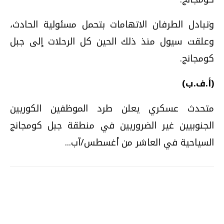
وتبادل الطرفان الاتهامات بتحمل مسئولية الحادث،
وعلقت سيول منذ ذلك الحين كل الرحلات إلى جبل
كومجانج.
(أ.ف.ب)
متحدث عسكري يعلن طرد الموظفين الكوريين
الجنوبيين غير الضروريين في منطقة جبل كومجانج
السياحية في العاشر من أغسطس/آب...