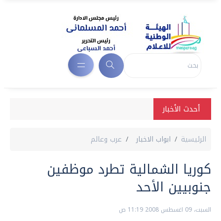
أحدث الأخبار
الرئيسية
ابواب الاخبار
عرب وعالم
كوريا الشمالية تطرد موظفين
جنوبيين الأحد
السبت، 09 اغسطس 2008 11:19 ص