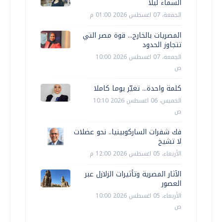
السماء ليلًا
الجمعة، 07 اغسطس 2026 01:00 م
المصريات بالخارج... قوة مصر التي
تتجاوز الحدود
الجمعة، 07 اغسطس 2026 10:00
ص
كلمة واحدة... تغيّر يوما كاملا
الخميس، 06 اغسطس 2026 10:10
ص
فك شفرات الساركوبينيا.. نحو عضلات
لا تشيخ
الأربعاء، 05 اغسطس 2026 12:00 م
الآثار المصرية وتأثيرات الزلازل عبر
العصور
الأربعاء، 05 اغسطس 2026 10:00
ص