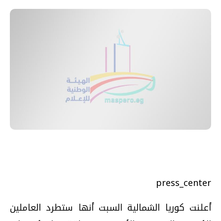
press_center
أعلنت كوريا الشمالية السبت أنها ستطرد العاملين