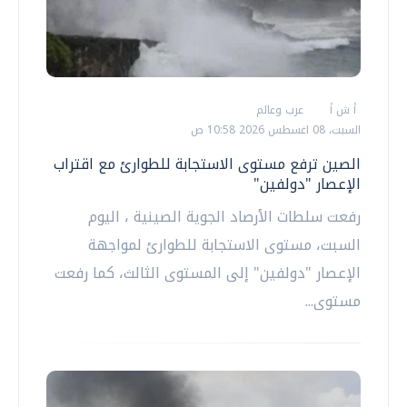
أ ش أ
عرب وعالم
السبت، 08 اغسطس 2026 10:58 ص
الصين ترفع مستوى الاستجابة للطوارئ مع اقتراب
الإعصار "دولفين"
رفعت سلطات الأرصاد الجوية الصينية ، اليوم
السبت، مستوى الاستجابة للطوارئ لمواجهة
الإعصار "دولفين" إلى المستوى الثالث، كما رفعت
مستوى...