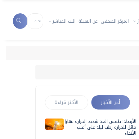
المركز الصحفى
عن الهيئة
البث المباشر
أخر الأخبار
الأكثر قراءة
الأرصاد: طقس الغد شديد الحرارة نهارا
مائل للحرارة رطب ليلا على أغلب
الأنحاء