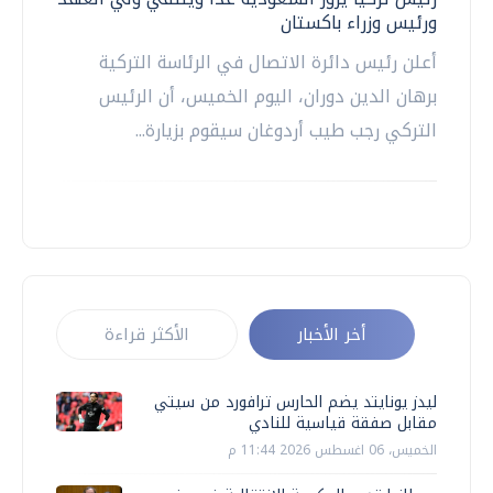
ورئيس وزراء باكستان
أعلن رئيس دائرة الاتصال في الرئاسة التركية
برهان الدين دوران، اليوم الخميس، أن الرئيس
التركي رجب طيب أردوغان سيقوم بزيارة...
أخر الأخبار
الأكثر قراءة
ليدز يونايتد يضم الحارس ترافورد من سيتي
مقابل صفقة قياسية للنادي
الخميس، 06 اغسطس 2026 11:44 م