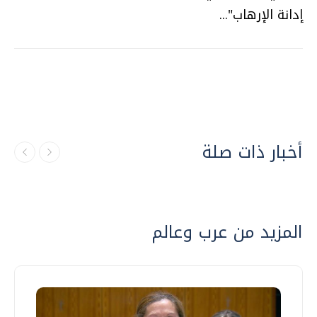
إدانة الإرهاب"...
أخبار ذات صلة
المزيد من عرب وعالم