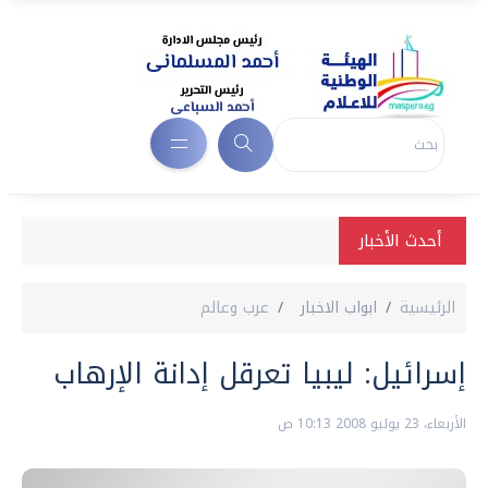
أحدث الأخبار
الرئيسية
ابواب الاخبار
عرب وعالم
إسرائيل: ليبيا تعرقل إدانة الإرهاب
الأربعاء، 23 يوليو 2008 10:13 ص