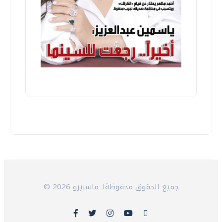
© 2026 جميع الحقوق محفوظةلـ ماسبيرو