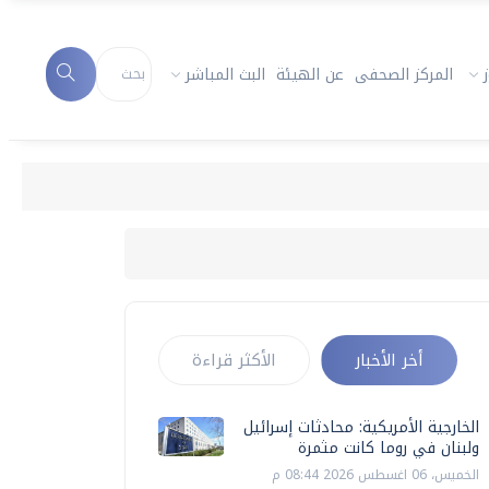
المركز الصحفى
عن الهيئة
البث المباشر
أخر الأخبار
الأكثر قراءة
الخارجية الأمريكية: محادثات إسرائيل
ولبنان في روما كانت مثمرة
الخميس، 06 اغسطس 2026 08:44 م