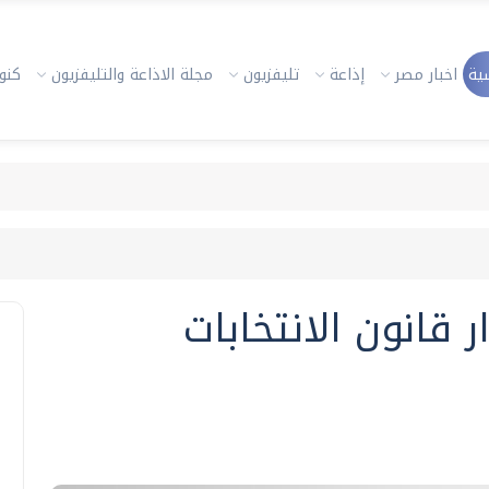
ية
اخبار مصر
إذاعة
تليفزيون
مجلة الاذاعة والتليفزيون
كنوز
ر قانون الانتخابات