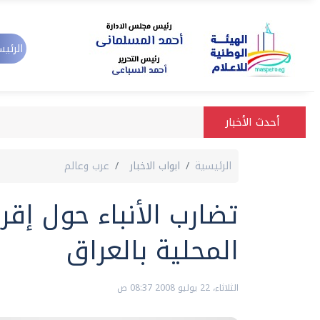
الرئيس
أحدث الأخبار
الرئيسية
ابواب الاخبار
عرب وعالم
تضارب الأنباء حول إقرا
المحلية بالعراق
الثلاثاء، 22 يوليو 2008 08:37 ص