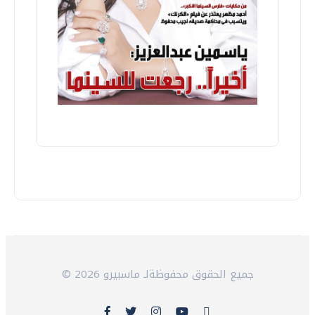
© 2026 جميع الحقوق محفوظةلـ ماسبيرو