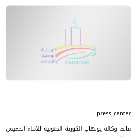
press_center
قالت وكالة يونهاب الكورية الجنوبية للأنباء الخميس