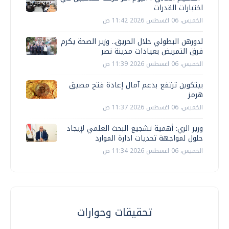
اختبارات القدرات
الخميس، 06 اغسطس 2026 11:42 ص
لدورهن البطولي خلال الحريق.. وزير الصحة يكرم
فرق التمريض بعيادات مدينة نصر
الخميس، 06 اغسطس 2026 11:39 ص
بيتكوين ترتفع بدعم آمال إعادة فتح مضيق
هرمز
الخميس، 06 اغسطس 2026 11:37 ص
وزير الري: أهمية تشجيع البحث العلمي لإيجاد
حلول لمواجهة تحديات ادارة الموارد
الخميس، 06 اغسطس 2026 11:34 ص
تحقيقات وحوارات