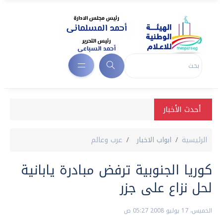
أحدث الأخبار
الرئيسية
ابواب الاخبار
عرب وعالم
كوريا الجنوبية ترفض مبادرة يابانية
لحل نزاع على جزر
الخميس، 17 يوليو 2008 05:27 ص