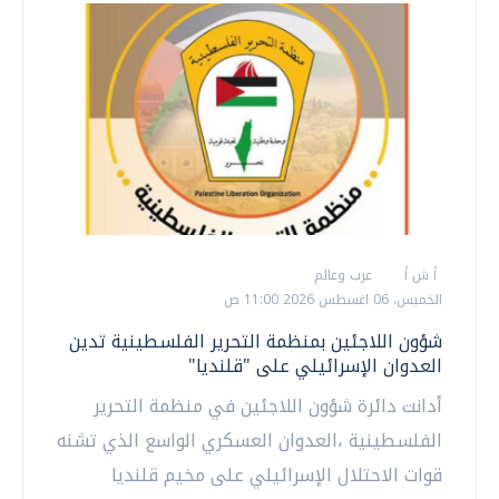
أ ش أ
عرب وعالم
الخميس، 06 اغسطس 2026 11:00 ص
شؤون اللاجئين بمنظمة التحرير الفلسطينية تدين
العدوان الإسرائيلي على "قلنديا"
أدانت دائرة شؤون اللاجئين في منظمة التحرير
الفلسطينية ،العدوان العسكري الواسع الذي تشنه
قوات الاحتلال الإسرائيلي على مخيم قلنديا