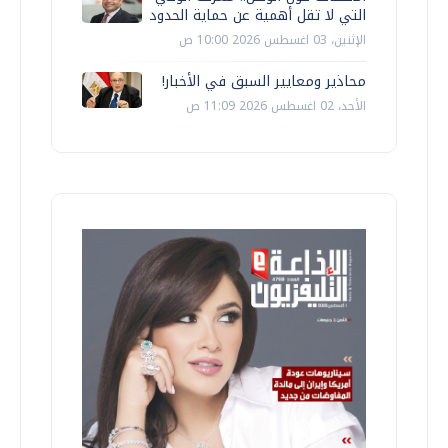
التي لا تقل أهمية عن حماية الحدود
الإثنين، 03 اغسطس 2026 10:00 ص
محاذير ومعايير السبق في الأخبار!
الأحد، 02 اغسطس 2026 11:09 ص