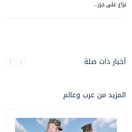
نزاع على جزر...
أخبار ذات صلة
المزيد من عرب وعالم