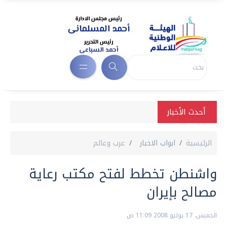
أحدث الأخبار
الرئيسية
ابواب الاخبار
عرب وعالم
واشنطن تخطط لفتح مكتب رعاية
مصالح بإيران
الخميس، 17 يوليو 2008 11:09 ص