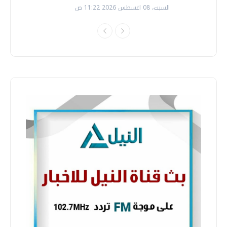
السبت، 08 اغسطس 2026 11:22 ص