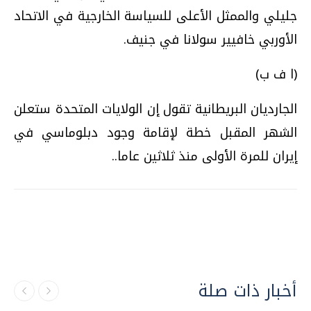
جليلي والممثل الأعلى للسياسة الخارجية في الاتحاد
الأوربي خافيير سولانا في جنيف.
(ا ف ب)
الجارديان البريطانية تقول إن الولايات المتحدة ستعلن
الشهر المقبل خطة لإقامة وجود دبلوماسي في
إيران للمرة الأولى منذ ثلاثين عاما..
أخبار ذات صلة