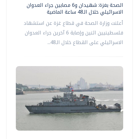
الصحة بغزة: شهيدان و6 مصابين جراء العدوان
الاسرائيلي خلال الـ48 ساعة الماضية
أعلنت وزارة الصحة في قطاع غزة عن استشهاد
فلسطينيين اثنين وإصابة 6 آخرين جراء العدوان
الاسرائيلي على القطاع خلال الـ48...