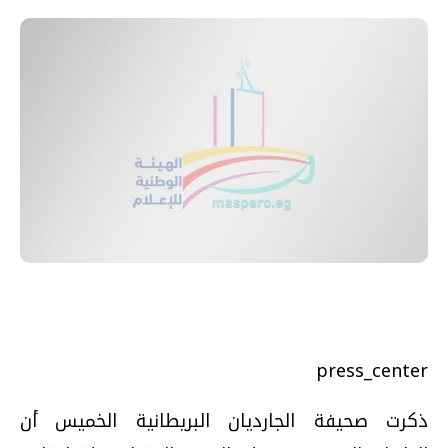
press_center
ذكرت صحيفة الجارديان البريطانية الخميس أن