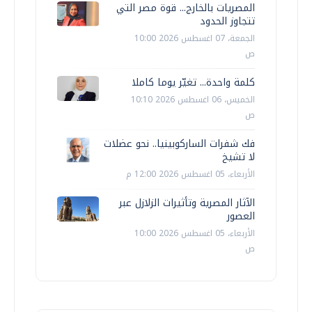
المصريات بالخارج... قوة مصر التي
تتجاوز الحدود
الجمعة، 07 اغسطس 2026 10:00
ص
كلمة واحدة... تغيّر يوما كاملا
الخميس، 06 اغسطس 2026 10:10
ص
فك شفرات الساركوبينيا.. نحو عضلات
لا تشيخ
الأربعاء، 05 اغسطس 2026 12:00 م
الآثار المصرية وتأثيرات الزلازل عبر
العصور
الأربعاء، 05 اغسطس 2026 10:00
ص