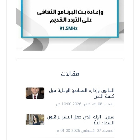
مقالات
القانون وإدارة المخاطر: الوقاية قبل
كلفة الضرر
السبت، 08 اغسطس 2026 10:00 ص
سين… الإله الذي جعل البشر يراقبون
السماء ليلًا
الجمعة، 07 اغسطس 2026 01:00 م