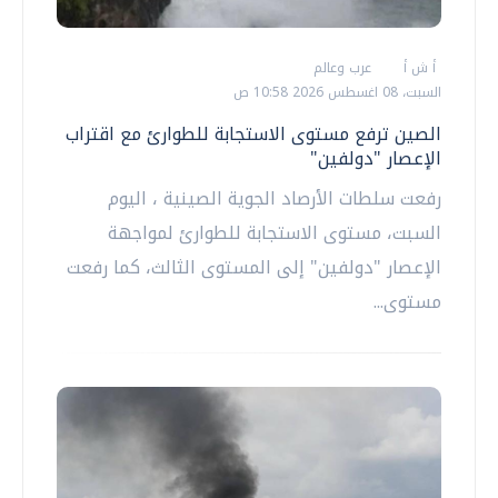
أ ش أ
عرب وعالم
السبت، 08 اغسطس 2026 10:58 ص
الصين ترفع مستوى الاستجابة للطوارئ مع اقتراب
الإعصار "دولفين"
رفعت سلطات الأرصاد الجوية الصينية ، اليوم
السبت، مستوى الاستجابة للطوارئ لمواجهة
الإعصار "دولفين" إلى المستوى الثالث، كما رفعت
مستوى...