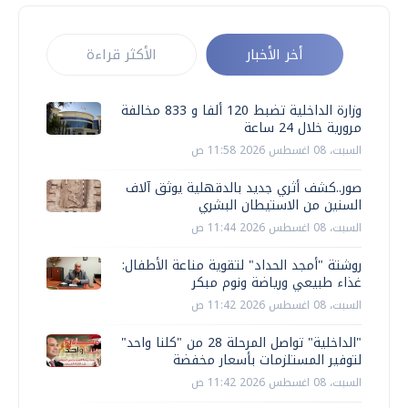
أخر الأخبار
الأكثر قراءة
وزارة الداخلية تضبط 120 ألفا و 833 مخالفة
مرورية خلال 24 ساعة
السبت، 08 اغسطس 2026 11:58 ص
صور..كشف أثري جديد بالدقهلية يوثق آلاف
السنين من الاستيطان البشري
السبت، 08 اغسطس 2026 11:44 ص
روشتة "أمجد الحداد" لتقوية مناعة الأطفال:
غذاء طبيعي ورياضة ونوم مبكر
السبت، 08 اغسطس 2026 11:42 ص
"الداخلية" تواصل المرحلة 28 من "كلنا واحد"
لتوفير المستلزمات بأسعار مخفضة
السبت، 08 اغسطس 2026 11:42 ص