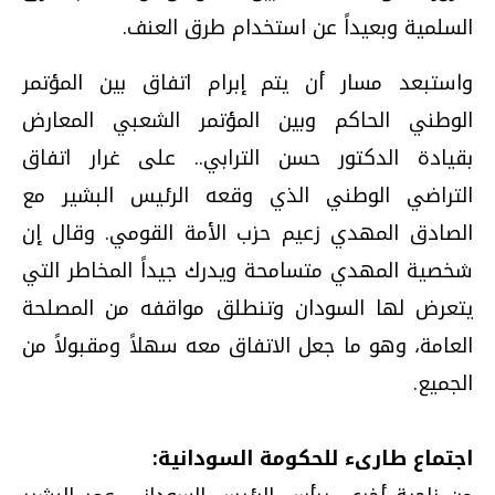
السلمية وبعيداً عن استخدام طرق العنف.
واستبعد مسار أن يتم إبرام اتفاق بين المؤتمر
الوطني الحاكم وبين المؤتمر الشعبي المعارض
بقيادة الدكتور حسن الترابي.. على غرار اتفاق
التراضي الوطني الذي وقعه الرئيس البشير مع
الصادق المهدي زعيم حزب الأمة القومي. وقال إن
شخصية المهدي متسامحة ويدرك جيداً المخاطر التي
يتعرض لها السودان وتنطلق مواقفه من المصلحة
العامة، وهو ما جعل الاتفاق معه سهلاً ومقبولاً من
الجميع.
اجتماع طارىء للحكومة السودانية: