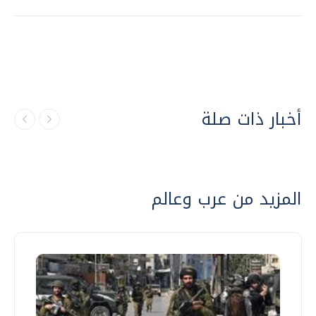
أخبار ذات صلة
المزيد من عرب وعالم