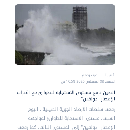
أ ش أ
عرب وعالم
السبت، 08 اغسطس 2026 10:58 ص
الصين ترفع مستوى الاستجابة للطوارئ مع اقتراب
الإعصار "دولفين"
رفعت سلطات الأرصاد الجوية الصينية ، اليوم
السبت، مستوى الاستجابة للطوارئ لمواجهة
الإعصار "دولفين" إلى المستوى الثالث، كما رفعت