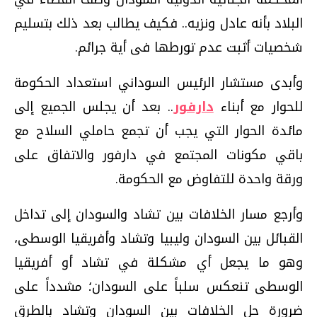
البلاد بأنه عادل ونزيه.. فكيف يطالب بعد ذلك بتسليم
شخصيات أثبت عدم تورطها فى أية جرائم.
وأبدى مستشار الرئيس السوداني استعداد الحكومة
للحوار مع أبناء
دارفور
.. بعد أن يجلس الجميع إلى
مائدة الحوار التي يجب أن تجمع حاملي السلاح مع
باقي مكونات المجتمع في دارفور والاتفاق على
ورقة واحدة للتفاوض مع الحكومة.
وأرجع مسار الخلافات بين تشاد والسودان إلى تداخل
القبائل بين السودان وليبيا وتشاد وأفريقيا الوسطى،
وهو ما يجعل أي مشكلة في تشاد أو أفريقيا
الوسطى تنعكس سلباً على السودان؛ مشدداً على
ضرورة حل الخلافات بين السودان وتشاد بالطرق