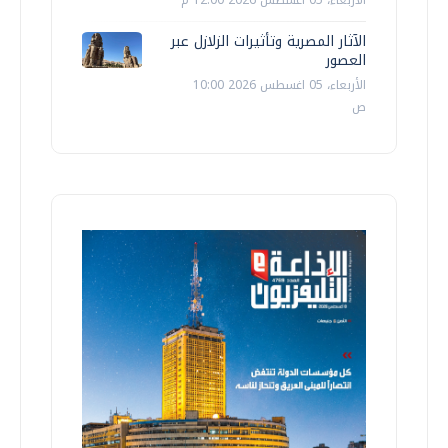
الأربعاء، 05 اغسطس 2026 12:00 م
الآثار المصرية وتأثيرات الزلازل عبر
العصور
الأربعاء، 05 اغسطس 2026 10:00
ص