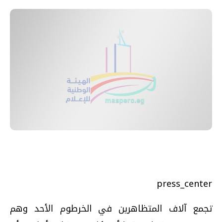
press_center
تجمع آلاف المتظاهرين في الخرطوم الأحد وهم