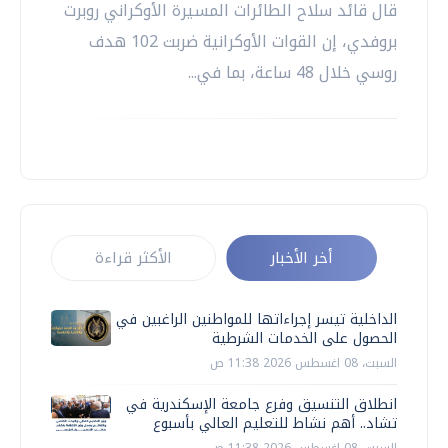
قال قائد سلاح ‌الطائرات المسيرة الأوكراني ​روبرت
بروفدي، إن القوات الأوكرانية ضربت 102 هدف
روسي خلال 48 ساعة، بما في...
أخر الأخبار
الأكثر قراءة
الداخلية تيسر إجراءاتها للمواطنين الراغبين في
الحصول على الخدمات الشرطية
السبت، 08 اغسطس 2026 11:38 ص
انطلاق التنسيق وفرع جامعة الإسكندرية في
تشاد.. أهم نشاط للتعليم العالي بأسبوع