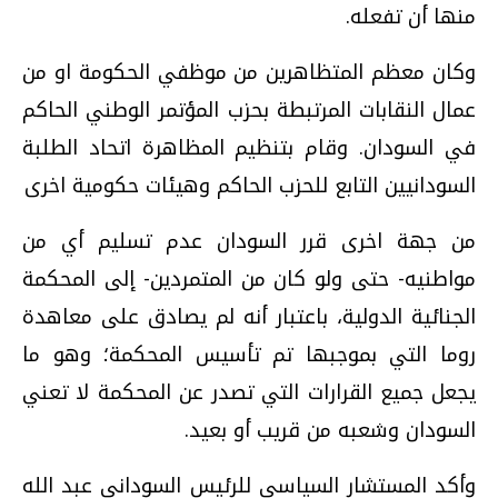
منها أن تفعله.
وكان معظم المتظاهرين من موظفي الحكومة او من
عمال النقابات المرتبطة بحزب المؤتمر الوطني الحاكم
في السودان. وقام بتنظيم المظاهرة اتحاد الطلبة
السودانيين التابع للحزب الحاكم وهيئات حكومية اخرى
من جهة اخرى قرر السودان عدم تسليم أي من
مواطنيه- حتى ولو كان من المتمردين- إلى المحكمة
الجنائية الدولية، باعتبار أنه لم يصادق على معاهدة
روما التي بموجبها تم تأسيس المحكمة؛ وهو ما
يجعل جميع القرارات التي تصدر عن المحكمة لا تعني
السودان وشعبه من قريب أو بعيد.
وأكد المستشار السياسي للرئيس السوداني عبد الله