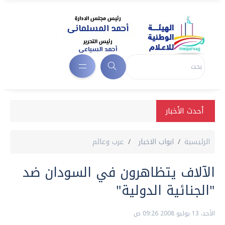
أحدث الأخبار
الرئيسية
ابواب الاخبار
عرب وعالم
الآلاف يتظاهرون في السودان ضد
"الجنائية الدولية"
الأحد، 13 يوليو 2008 09:26 ص