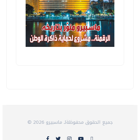
© 2026 جميع الحقوق محفوظةلـ ماسبيرو