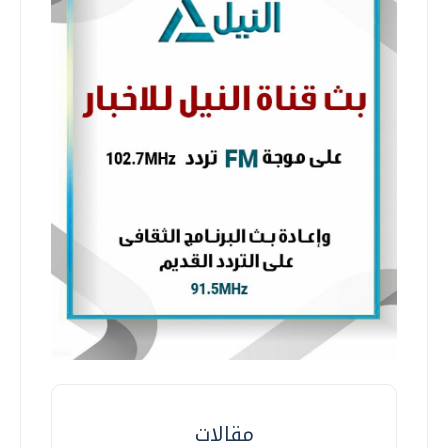
مقالات