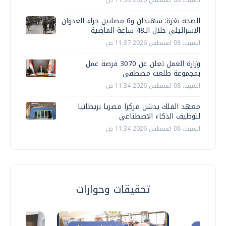
السبت، 08 اغسطس 2026 11:38 ص
الصحة بغزة: شهيدان و6 مصابين جراء العدوان
الاسرائيلي خلال الـ48 ساعة الماضية
السبت، 08 اغسطس 2026 11:37 ص
وزارة العمل تعلن عن 3070 فرصة عمل
بمجموعة طلعت مصطفى
السبت، 08 اغسطس 2026 11:34 ص
معهد الفلك يدشن مركزا مصريا بريطانيا
لتوظيف الذكاء الاصطناعي
السبت، 08 اغسطس 2026 11:34 ص
تحقيقات وحوارات