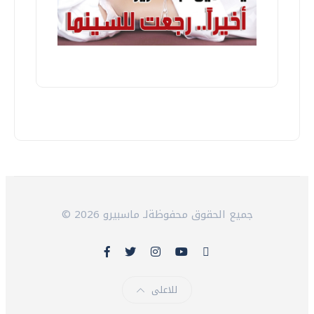
© 2026 جميع الحقوق محفوظةلـ ماسبيرو
للاعلى