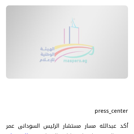
press_center
أكد عبدالله مسار مستشار الرئيس السودانى عمر