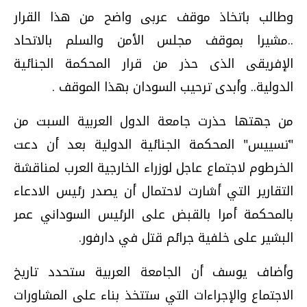
وطالب باتخاذ موقف عربى واضح من هذا القرار
..مشيرا بموقف مجلس الأمن والسلم بالاتحاد
الإفريقى الذى حذر من قرار المحكمة الجنائية
الدولية.. وأبدى ترحيب السودان بهذا الموقف .
من جهتها حذرت جامعة الدول العربية السبت من
"تسييس" المحكمة الجنائية الدولية بعد أن دعت
الخرطوم لاجتماع عاجل لوزراء الخارجية العرب لمناقشة
التقارير التي أشارت لاحتمال أن يصدر رئيس الادعاء
بالمحكمة أمرا بالقبض على الرئيس السوداني عمر
البشير على خلفية جرائم قتل في دارفور.
وأضاف يوسف أن الجامعة العربية ستحدد تاريخ
الاجتماع والإجراءات التي ستتخذ بناء على المشاورات