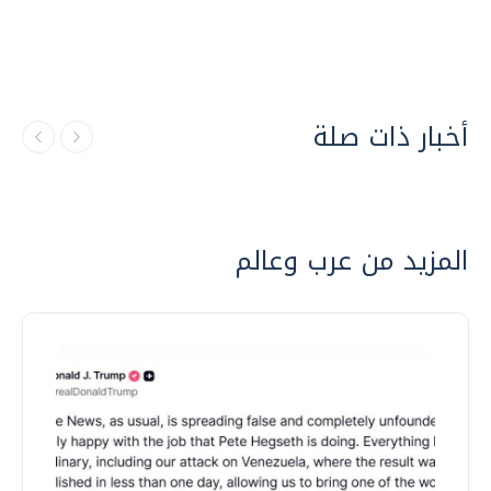
أخبار ذات صلة
المزيد من عرب وعالم