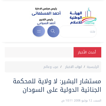
أحدث الأخبار
الرئيسية
ابواب الاخبار
عرب وعالم
مستشار البشير: لا ولاية للمحكمة
الجنائية الدولية على السودان
السبت، 12 يوليو 2008 10:11 ص