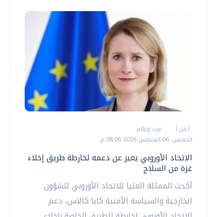
أ ش أ
عرب وعالم
الخميس، 06 اغسطس 2026 08:06 م
الاتحاد الأوروبي يعبر عن دعمه لخارطة طريق إخلاء
غزة من السلاح
أكدت الممثلة العليا للاتحاد الأوروبي للشؤون
الخارجية والسياسة الأمنية كايا كالاس، دعم
الاتحاد الأوروبي لخارطة الطريق الخاصة بإخلاء