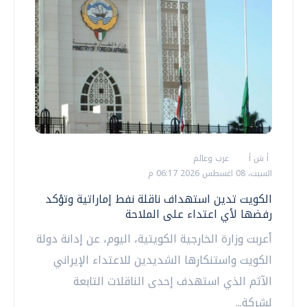
أ ش أ
عرب وعالم
السبت، 08 اغسطس 2026 06:17 م
الكويت تدين استهداف ناقلة نفط إماراتية وتؤكد
رفضها لأي اعتداء على الملاحة
أعربت وزارة الخارجية الكويتية، اليوم، عن إدانة دولة
الكويت واستنكارها الشديدين للاعتداء الإيراني
الآثم الذي استهدف إحدى الناقلات التابعة
لشركة...