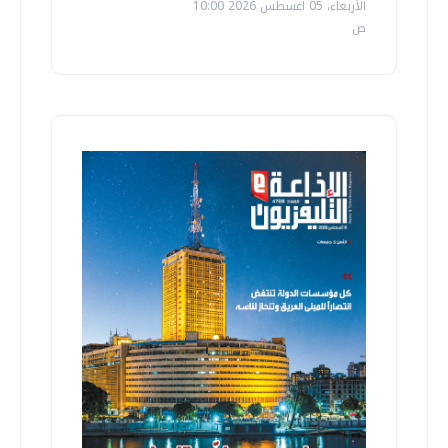
الأربعاء، 05 اغسطس 2026 10:00
ص