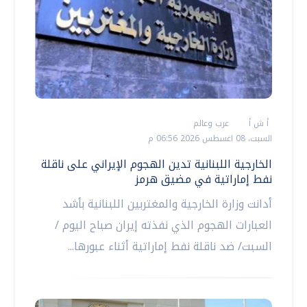
أ ش أ
عرب وعالم
السبت، 08 اغسطس 2026 06:56 م
الخارجية اللبنانية تدين الهجوم الإيراني على ناقلة
نفط إماراتية في مضيق هرمز
أدانت وزارة الخارجية والمغتربين اللبنانية بأشد
العبارات الهجوم الذي نفذته إيران صباح اليوم /
السبت/ ضد ناقلة نفط إماراتية أثناء عبورها...