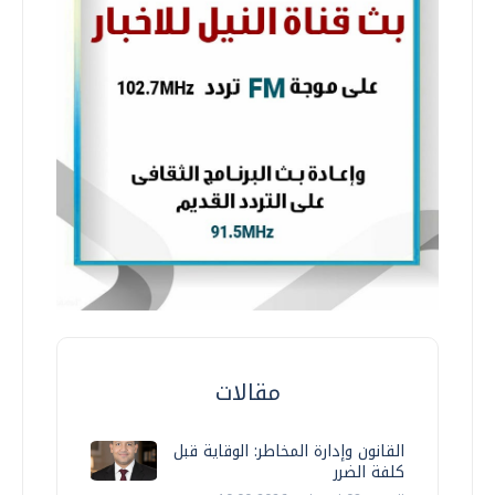
مقالات
القانون وإدارة المخاطر: الوقاية قبل
كلفة الضرر