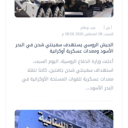
أ ش أ
عرب وعالم
السبت، 08 اغسطس 2026 06:58 م
الجيش الروسي يستهدف سفينتي شحن في البحر
الأسود ومعدات عسكرية أوكرانية
أعلنت وزارة الدفاع الروسية، اليوم السبت،
استهداف سفينتي شحن جافتين، كانتا تنقلا
معدات عسكرية للقوات المسلحة الأوكرانية في
البحر الأسود،...