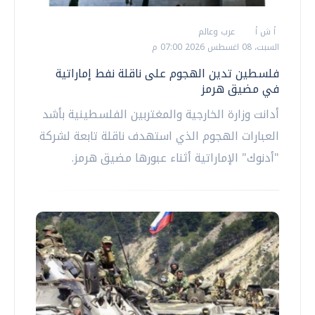
أ ش أ
عرب وعالم
السبت، 08 اغسطس 2026 07:00 م
فلسطين تدين الهجوم على ناقلة نفط إماراتية
في مضيق هرمز
أدانت وزارة الخارجية والمغتربين الفلسطينية بأشد
العبارات الهجوم الذي استهدف ناقلة تابعة لشركة
"أدنوك" الإماراتية أثناء عبورها مضيق هرمز.