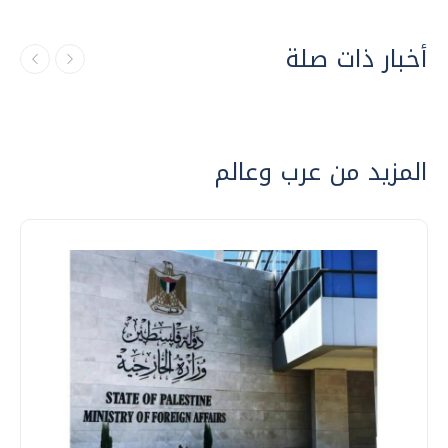
أخبار ذات صلة
المزيد من عرب وعالم