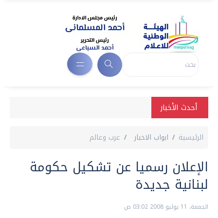
أحدث الأخبار
الرئيسية
ابواب الاخبار
عرب وعالم
الإعلان رسميا عن تشكيل حكومة
لبنانية جديدة
الجمعة، 11 يوليو 2008 03:02 ص