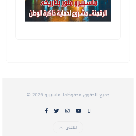
© 2026 جميع الحقوق محفوظةلـ ماسبيرو
للاعلى