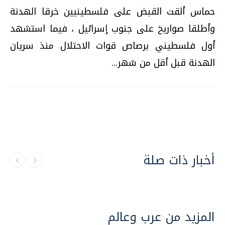
حماس ألقت القبض على فلسطينيين خرقا الهدنة
وأطلقا صواريخ على جنوب إسرائيل ، فيما استشهد
أول فلسطيني برصاص قوات الاحتلال منذ سريان
الهدنة قبل أقل من شهر...
أخبار ذات صلة
المزيد من عرب وعالم