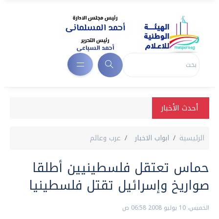
أحدث الأخبار
الرئيسية
ابواب الاخبار
عرب وعالم
حماس تعتقل فلسطينيين أطلقا
صواريخ وإسرائيل تقتل فلسطينيا
الخميس، 10 يوليو 2008 06:58 ص