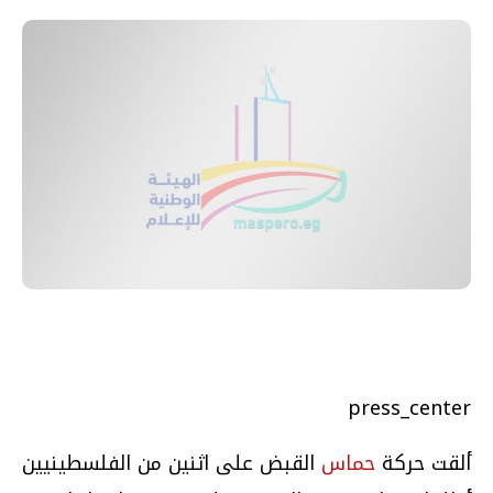
press_center
ألقت حركة
حماس
القبض على اثنين من الفلسطينيين