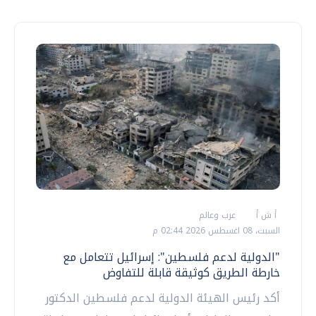
أ ش أ
عرب وعالم
السبت، 08 اغسطس 2026 02:44 م
"الدولية لدعم فلسطين": إسرائيل تتعامل مع
خارطة الطريق كوثيقة قابلة للتفاوض
أكد رئيس الهيئة الدولية لدعم فلسطين الدكتور