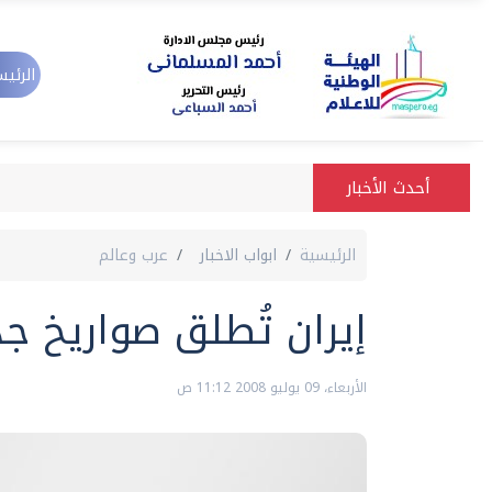
الرئيس
أحدث الأخبار
الرئيسية
ابواب الاخبار
عرب وعالم
إيران تُطلق صواريخ ج
الأربعاء، 09 يوليو 2008 11:12 ص