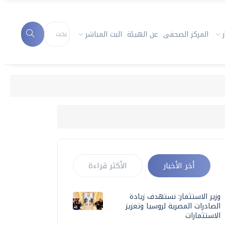
المركز الصحفى
عن الهيئة
البث المباشر
أخر الأخبار
الأكثر قراءة
وزير الاستثمار: نستهدف زيادة
الصادرات المصرية لروسيا وتعزيز
الاستثمارات