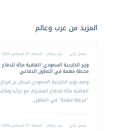
المزيد من عرب وعالم
فيصل زكي
عرب وعالم
الجمعة، 07 اغسطس 2026 06:03 م
وزير الخارجية السعودي: اتفاقية مكة للدفاع 
محطة مهمة في التعاون الدفاعي
وصف وزير الخارجية السعودي فيصل بن فرحان،
اتفاقية مكة للدفاع المشترك مع تركيا وباكست
"محطة مهمة" في التعاون...
فيصل زكي
عرب وعالم
الجمعة، 07 اغسطس 2026 05:52 م