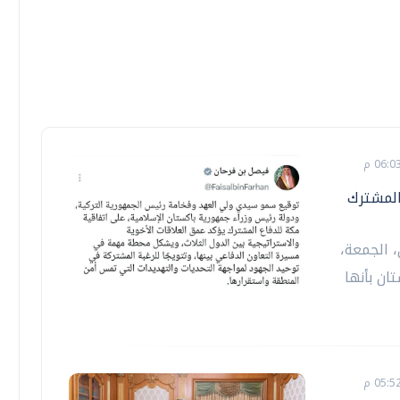
المشترك
 الجمعة،
ان بأنها