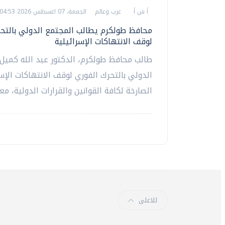
أ ش أ
عرب وعالم
الجمعة، 07 اغسطس 2026 04:53 م
محافظ طولكرم يطالب المجتمع الدولي بالتحر
لوقف الانتهاكات الإسرائيلية
طالب محافظ طولكرم، الدكتور عبد الله كميل،
الدولي بالتحرك الفوري لوقف الانتهاكات الإسر
الصارخة لكافة القوانين والقرارات الدولية، معربا
للاعلى