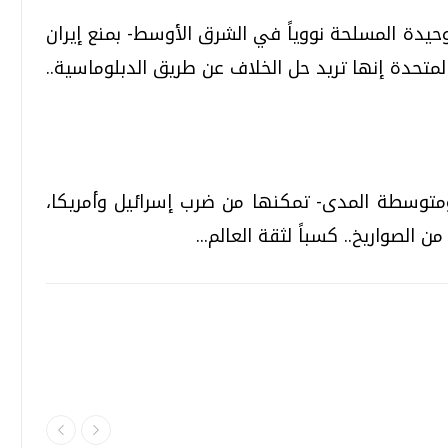
وحيدة المسلحة نووياً في الشرق الأوسط- بمنع إيران
لمتحدة إنها تريد حل الخلاف عن طريق الدبلوماسية..
متوسطة المدى- تمكنها من ضرب إسرائيل وأمريكا،
ن الصواريخ.. كسباً لثقة العالم...