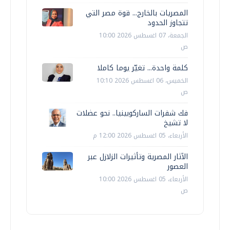
المصريات بالخارج... قوة مصر التي
تتجاوز الحدود
الجمعة، 07 اغسطس 2026 10:00
ص
كلمة واحدة... تغيّر يوما كاملا
الخميس، 06 اغسطس 2026 10:10
ص
فك شفرات الساركوبينيا.. نحو عضلات
لا تشيخ
الأربعاء، 05 اغسطس 2026 12:00 م
الآثار المصرية وتأثيرات الزلازل عبر
العصور
الأربعاء، 05 اغسطس 2026 10:00
ص