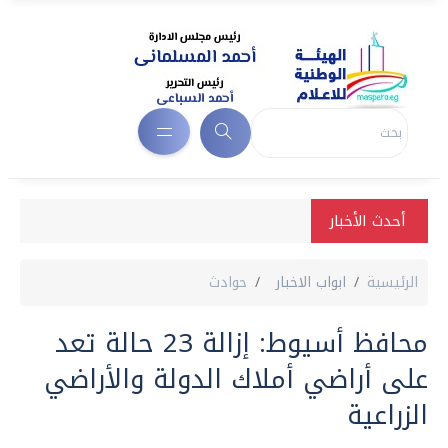
أحدث الأخبار
الرئيسية
ابواب الاخبار
حوادث
محافظ أسيوط: إزالة 23 حالة تعد
على أراضي أملاك الدولة والأراضي
الزراعية