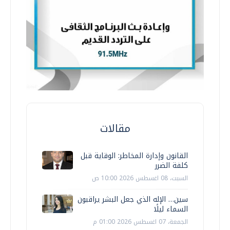
مقالات
القانون وإدارة المخاطر: الوقاية قبل
كلفة الضرر
السبت، 08 اغسطس 2026 10:00 ص
سين… الإله الذي جعل البشر يراقبون
السماء ليلًا
الجمعة، 07 اغسطس 2026 01:00 م