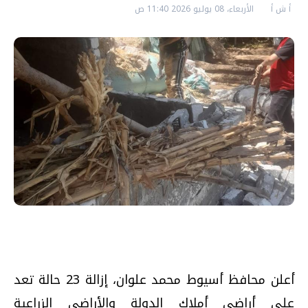
أ ش أ
الأربعاء، 08 يوليو 2026 11:40 ص
أعلن محافظ أسيوط محمد علوان، إزالة 23 حالة تعد
على أراضي أملاك الدولة والأراضي الزراعية