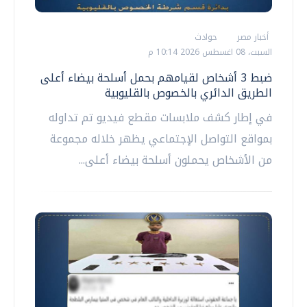
أخبار مصر
حوادث
السبت، 08 اغسطس 2026 10:14 م
ضبط 3 أشخاص لقيامهم بحمل أسلحة بيضاء أعلى
الطريق الدائري بالخصوص بالقليوبية
في إطار كشف ملابسات مقطع فيديو تم تداوله
بمواقع التواصل الإجتماعي يظهر خلاله مجموعة
من الأشخاص يحملون أسلحة بيضاء أعلى...