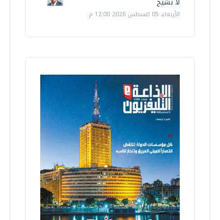
لا تشيخ
الأربعاء، 05 اغسطس 2026 12:00 م