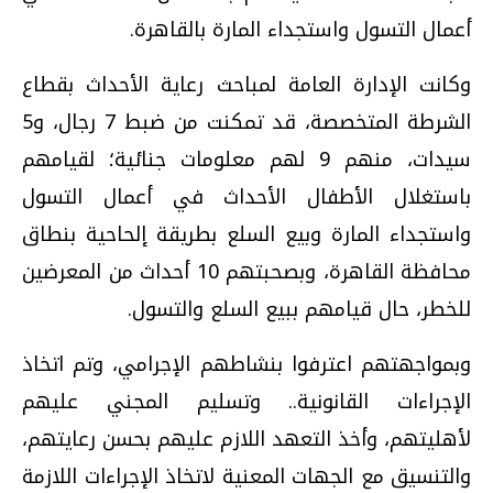
أعمال التسول واستجداء المارة بالقاهرة.
وكانت الإدارة العامة لمباحث رعاية الأحداث بقطاع
الشرطة المتخصصة، قد تمكنت من ضبط 7 رجال، و5
سيدات، منهم 9 لهم معلومات جنائية؛ لقيامهم
باستغلال الأطفال الأحداث في أعمال التسول
واستجداء المارة وبيع السلع بطريقة إلحاحية بنطاق
محافظة القاهرة، وبصحبتهم 10 أحداث من المعرضين
للخطر، حال قيامهم ببيع السلع والتسول.
وبمواجهتهم اعترفوا بنشاطهم الإجرامي، وتم اتخاذ
الإجراءات القانونية.. وتسليم المجني عليهم
لأهليتهم، وأخذ التعهد اللازم عليهم بحسن رعايتهم،
والتنسيق مع الجهات المعنية لاتخاذ الإجراءات اللازمة