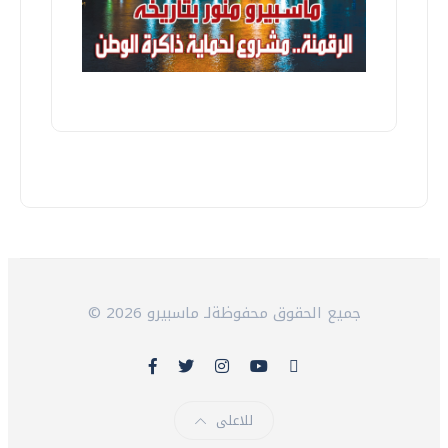
© 2026 جميع الحقوق محفوظةلـ ماسبيرو
للاعلى