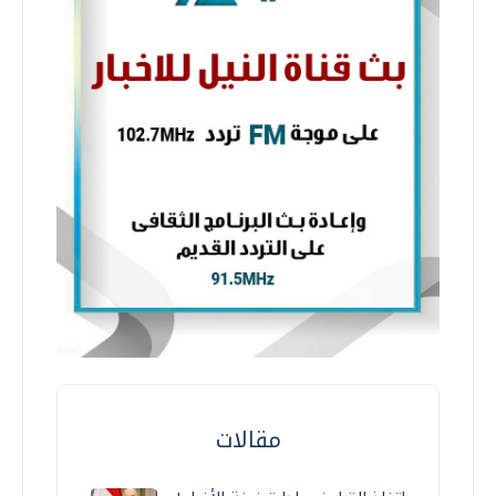
مقالات