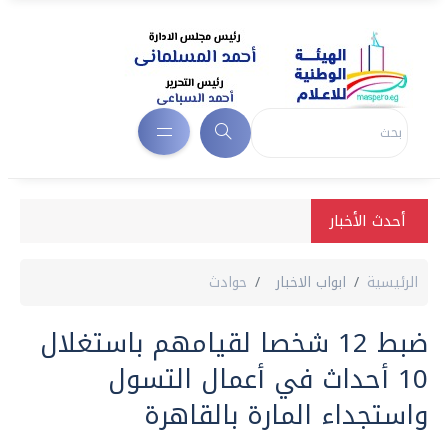
أحدث الأخبار
الرئيسية
ابواب الاخبار
حوادث
ضبط 12 شخصا لقيامهم باستغلال
10 أحداث في أعمال التسول
واستجداء المارة بالقاهرة