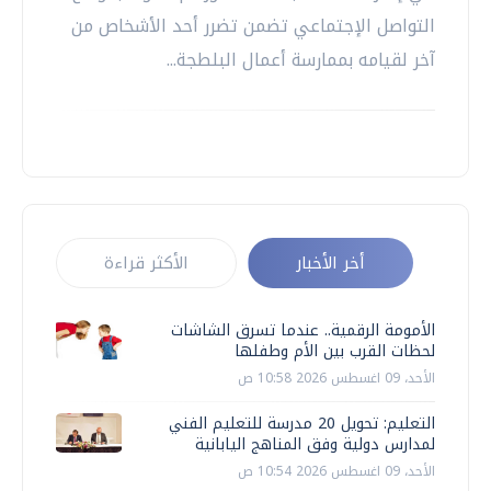
التواصل الإجتماعي تضمن تضرر أحد الأشخاص من
آخر لقيامه بممارسة أعمال البلطجة...
أخر الأخبار
الأكثر قراءة
الأمومة الرقمية.. عندما تسرق الشاشات
لحظات القرب بين الأم وطفلها
الأحد، 09 اغسطس 2026 10:58 ص
التعليم: تحويل 20 مدرسة للتعليم الفني
لمدارس دولية وفق المناهج اليابانية
الأحد، 09 اغسطس 2026 10:54 ص