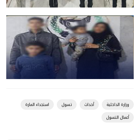
وزارة الداخلية
أحداث
تسول
استجداء المارة
أعمال التسول