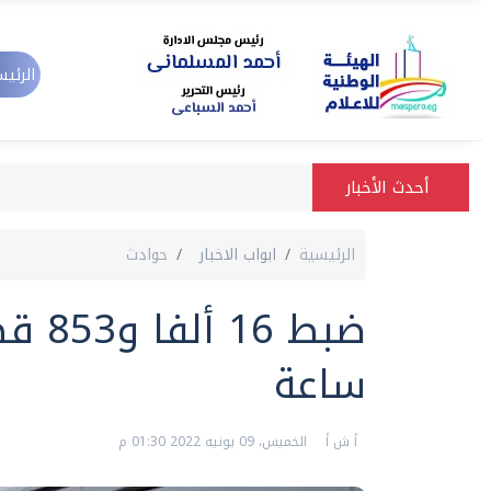
الرئيس
أحدث الأخبار
الرئيسية
ابواب الاخبار
حوادث
ساعة
أ ش أ
الخميس، 09 يونيه 2022 01:30 م