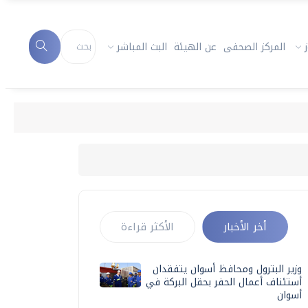
المركز الصحفى
عن الهيئة
البث المباشر
أخر الأخبار
الأكثر قراءة
وزير البترول ومحافظ أسوان يتفقدان
أستئناف أعمال الحفر بحقل البركة في
أسوان