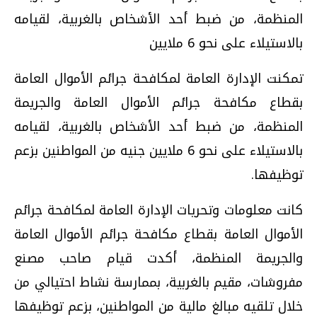
المنظمة، من ضبط أحد الأشخاص بالغربية، لقيامه
بالاستيلاء على نحو 6 ملايين
تمكنت الإدارة العامة لمكافحة جرائم الأموال العامة
بقطاع مكافحة جرائم الأموال العامة والجريمة
المنظمة، من ضبط أحد الأشخاص بالغربية، لقيامه
بالاستيلاء على نحو 6 ملايين جنيه من المواطنين بزعم
توظيفها.
كانت معلومات وتحريات الإدارة العامة لمكافحة جرائم
الأموال العامة بقطاع مكافحة جرائم الأموال العامة
والجريمة المنظمة، أكدت قيام صاحب مصنع
مفروشات، مقيم بالغربية، بممارسة نشاط احتيالي من
خلال تلقيه مبالغ مالية من المواطنين، بزعم توظيفها