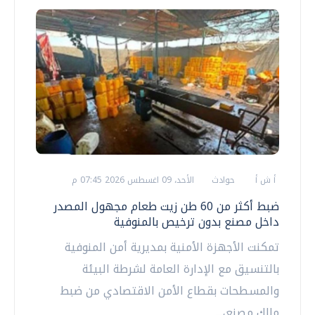
أ ش أ
حوادث
الأحد، 09 اغسطس 2026 07:45 م
ضبط أكثر من 60 طن زيت طعام مجهول المصدر
داخل مصنع بدون ترخيص بالمنوفية
تمكنت الأجهزة الأمنية بمديرية أمن المنوفية
بالتنسيق مع الإدارة العامة لشرطة البيئة
والمسطحات بقطاع الأمن الاقتصادي من ضبط
مالك مصنع،...