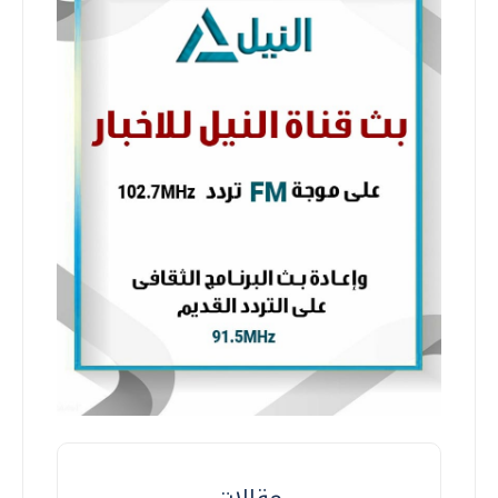
مقالات