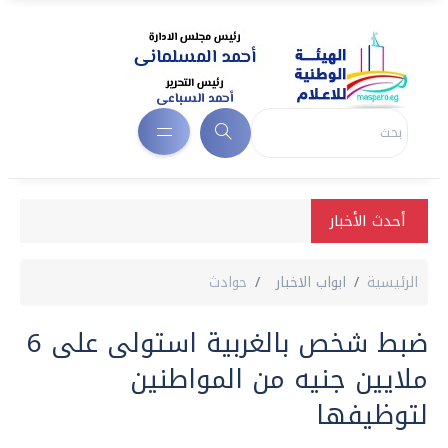
أحدث الأخبار
الرئيسية
ابواب الاخبار
حوادث
ضبط شخص بالغربية استولى على 6
ملايين جنيه من المواطنين
لتوظيفها