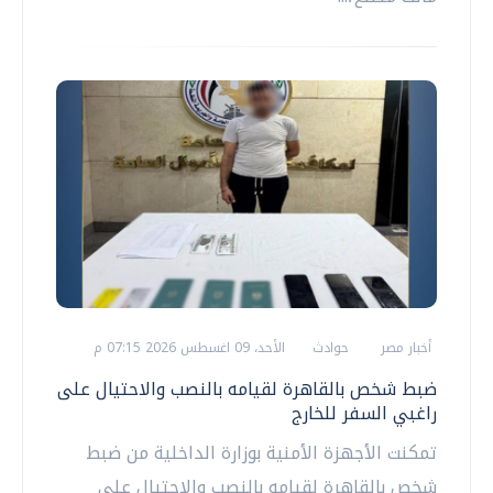
أخبار مصر
حوادث
الأحد، 09 اغسطس 2026 07:15 م
ضبط شخص بالقاهرة لقيامه بالنصب والاحتيال على
راغبي السفر للخارج
تمكنت الأجهزة الأمنية بوزارة الداخلية من ضبط
شخص بالقاهرة لقيامه بالنصب والاحتيال على