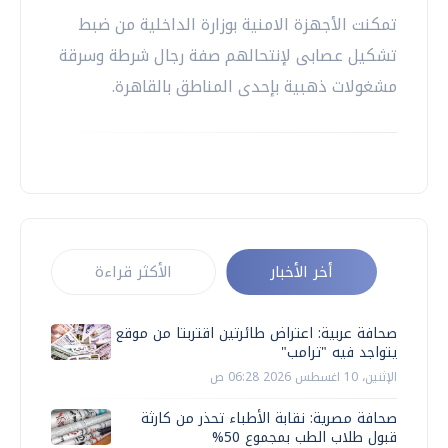
تمكنت الأجهزة الامنية بوزارة الداخلية من ضبط
تشكيل عصابى لإنتحالهم صفة رجال شرطة وسرقة
مشغولات ذهبية بإحدى المناطق بالقاهرة.
أخر الأخبار
الأكثر قراءة
صحافة عربية: اعتراض طائرتين اقتربتا من موقع
يتواجد فيه "ترامب"
الإثنين، 10 اغسطس 2026 06:28 ص
صحافة مصرية: نقابة الأطباء تحذر من كارثة
قبول طلاب الطب بمجموع 50%