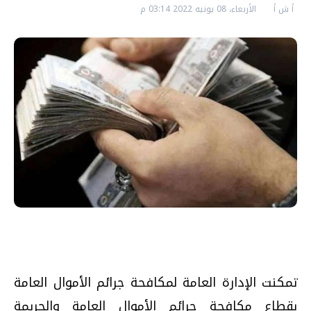
أ ش أ
الأربعاء، 08 يونيه 2022 03:14 م
تمكنت الإدارة العامة لمكافحة جرائم الأموال العامة
بقطاع مكافحة جرائم الأموال العامة والجريمة