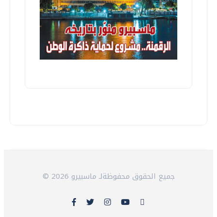
© 2026 جميع الحقوق محفوظةلـ ماسبيرو