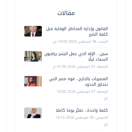
مقالات
القانون وإدارة المخاطر: الوقاية قبل
كلفة الضرر
السبت، 08 اغسطس 2026 10:00 ص
سين… الإله الذي جعل البشر يراقبون
السماء ليلًا
الجمعة، 07 اغسطس 2026 01:00 م
المصريات بالخارج... قوة مصر التي
تتجاوز الحدود
الجمعة، 07 اغسطس 2026 10:00
ص
كلمة واحدة... تغيّر يوما كاملا
الخميس، 06 اغسطس 2026 10:10
ص