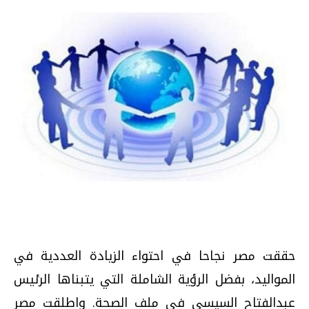
حققت مصر نجاحا في احتواء الزيادة العددية في
المواليد، بفضل الرؤية الشاملة التي يتبناها الرئيس
عبدالفتاح السيسي في ملف الصحة. واطلقت مصر