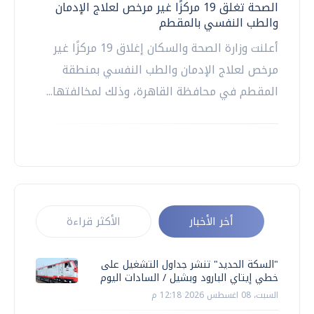
الصحة تغلق 19 مركزًا غير مرخص لعلاج الإدمان
والطب النفسي بالمقطم
أعلنت وزارة الصحة والسكان إغلاق 19 مركزًا غير
مرخص لعلاج الإدمان والطب النفسي بمنطقة
المقطم في محافظة القاهرة، وذلك لمخالفتها...
أخر الأخبار
الأكثر قراءة
"السكة الحديد" تنشر جداول التشغيل على
خطي إيتاي البارود وبشيل / السادات اليوم
السبت، 08 اغسطس 2026 12:18 م