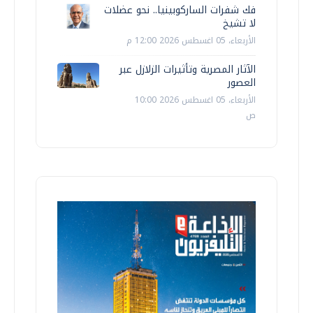
فك شفرات الساركوبينيا.. نحو عضلات
لا تشيخ
الأربعاء، 05 اغسطس 2026 12:00 م
الآثار المصرية وتأثيرات الزلازل عبر
العصور
الأربعاء، 05 اغسطس 2026 10:00
ص