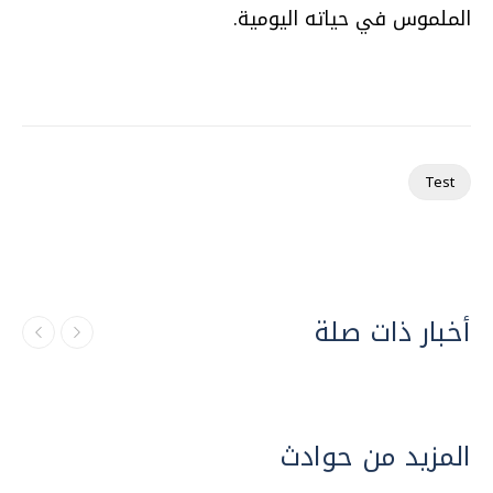
الملموس في حياته اليومية.
Test
أخبار ذات صلة
المزيد من حوادث