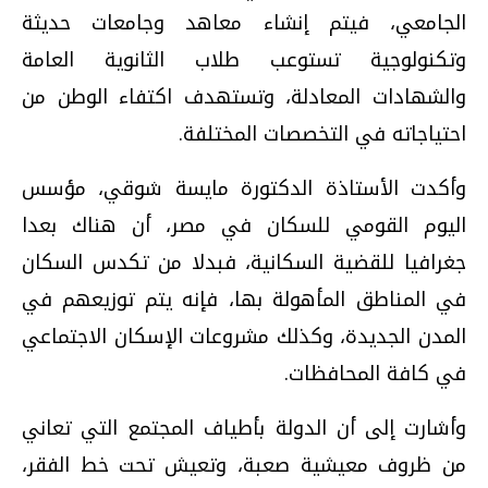
الجامعي، فيتم إنشاء معاهد وجامعات حديثة
وتكنولوجية تستوعب طلاب الثانوية العامة
والشهادات المعادلة، وتستهدف اكتفاء الوطن من
احتياجاته في التخصصات المختلفة.
وأكدت الأستاذة الدكتورة مايسة شوقي، مؤسس
اليوم القومي للسكان في مصر، أن هناك بعدا
جغرافيا للقضية السكانية، فبدلا من تكدس السكان
في المناطق المأهولة بها، فإنه يتم توزيعهم في
المدن الجديدة، وكذلك مشروعات الإسكان الاجتماعي
في كافة المحافظات.
وأشارت إلى أن الدولة بأطياف المجتمع التي تعاني
من ظروف معيشية صعبة، وتعيش تحت خط الفقر،