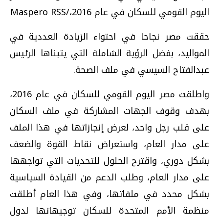
اليوم القومي للسكان في عام 2016،/Maspero RSS
حققت مصر نجاحا في احتواء الزيادة العددية في
المواليد، بفضل الرؤية الشاملة التي يتبناها الرئيس
عبدالفتاح السيسي في ملف الصحة.
واطلقت مصر اليوم القومي للسكان في عام 2016،
بهدف وقوف الجهات المشاركة في ملف السكان
على قلب رجل واحد، لعرض إنجازاتها في هذا الملف
على مدار العام، واستعراض نقاط القوة والضعف
بشكل دوري، واقترح الحلول للتحديات التي تواجهها
على مدار العام، وطلب الدعم من القيادة السياسية
بشكل محدد في ملفاتها، وفي هذا العام أطلقت
منظمة الأمم المتحدة للسكان توجيهاتها لدول