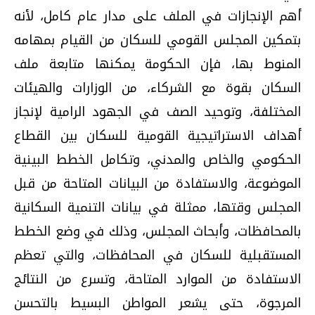
أهم الإنجازات في الملف على مدار عام كامل، لأنه
بتمكين المجلس القومي للسكان من القيام بمهامه
المنوط بها، فإن الحكومة يمكنها متابعة ملف
السكان بقوة مع الشركاء، من الوزارات والهيئات
المختلفة، وتوحيد الصف في الجهود الرامية لإنجاز
أهداف الاستراتيجية القومية للسكان بين القطاع
الحكومي والخاص والمدني، وتكامل الخطط البينية
الموضوعة، والاستفادة من البيانات المتاحة من قبل
المجلس وقتها، ممثلة في بيانات التنمية السكانية
بالمحافظات، وأبحاث المجلس، وذلك في وضع الخطط
المستقبلية للسكان في المحافظات، والتي تعظم
الاستفادة من الموارد المتاحة، وتسرع من النتائج
المرجوة، حتى يشعر المواطن البسيط بالتحسن