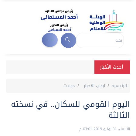
أحدث الأخبار
الرئيسية
ابواب الاخبار
حوادث
اليوم القومي للسكان.. في نسخته
الثالثة
الأربعاء، 31 يوليو 2019 03:01 م