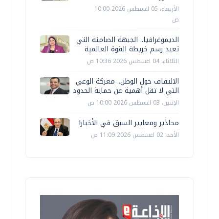
الأربعاء، 05 اغسطس 2026 10:00
ص
الديموغرافيا.. الجبهة الصامتة التي
تعيد رسم خريطة القوة العالمية
الثلاثاء، 04 اغسطس 2026 10:36 ص
الالتفاف حول الوطن.. معركة الوعي
التي لا تقل أهمية عن حماية الحدود
الإثنين، 03 اغسطس 2026 10:00 ص
محاذير ومعايير السبق في الأخبار!
الأحد، 02 اغسطس 2026 11:09 ص