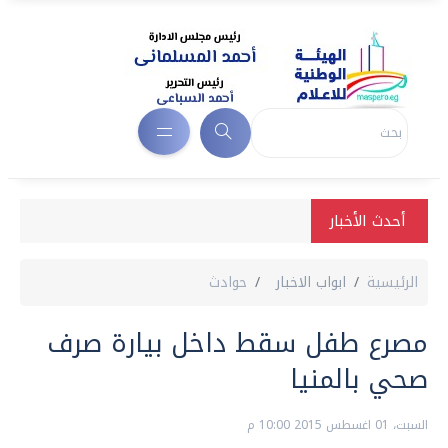
أحدث الأخبار
الرئيسية
ابواب الاخبار
حوادث
مصرع طفل سقط داخل بيارة صرف
صحي بالمنيا
السبت، 01 اغسطس 2015 10:00 م