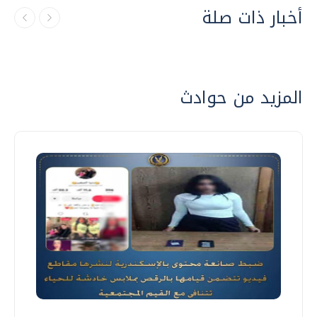
أخبار ذات صلة
المزيد من حوادث