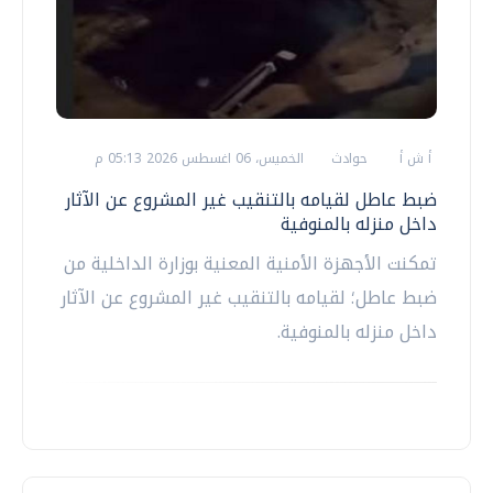
أ ش أ
حوادث
الخميس، 06 اغسطس 2026 05:13 م
ضبط عاطل لقيامه بالتنقيب غير المشروع عن الآثار
داخل منزله بالمنوفية
تمكنت الأجهزة الأمنية المعنية بوزارة الداخلية من
ضبط عاطل؛ لقيامه بالتنقيب غير المشروع عن الآثار
داخل منزله بالمنوفية.