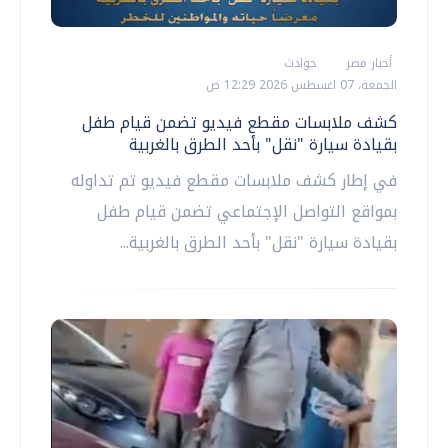
أخبار مصر
حوادث
الجمعة، 07 اغسطس 2026 12:29 ص
كشف ملابسات مقطع فيديو تضمن قيام طفل
بقيادة سيارة "نقل" بأحد الطرق بالغربية
في إطار كشف ملابسات مقطع فيديو تم تداوله
بمواقع التواصل الإجتماعي تضمن قيام طفل
بقيادة سيارة "نقل" بأحد الطرق بالغربية...